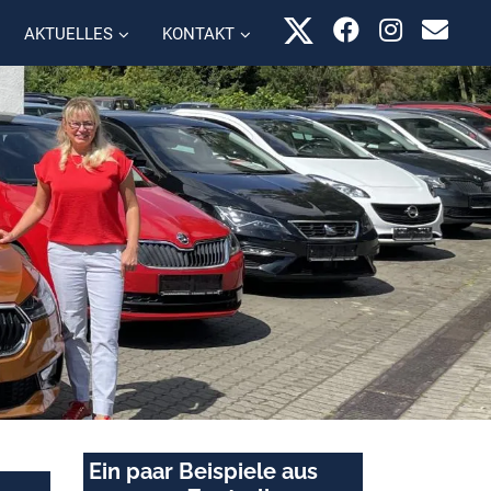
AKTUELLES
KONTAKT
Ein paar Beispiele aus