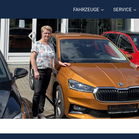
FAHRZEUGE
SERVICE