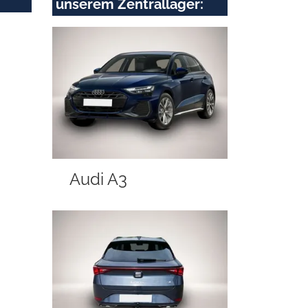
unserem Zentrallager:
Audi A3