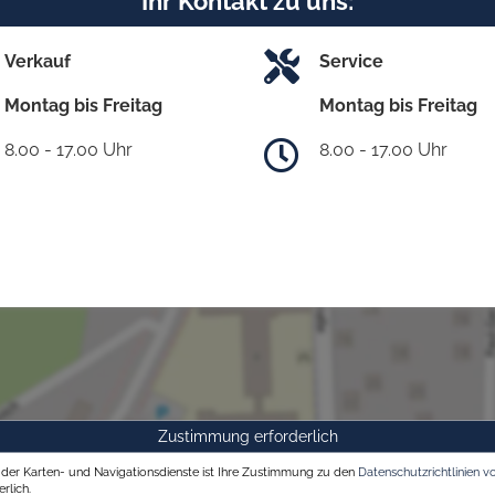
Ihr Kontakt zu uns:
Verkauf
Service
Montag bis Freitag
Montag bis Freitag
8.00 - 17.00 Uhr
8.00 - 17.00 Uhr
Zustimmung erforderlich
g der Karten- und Navigationsdienste ist Ihre Zustimmung zu den
Datenschutzrichtlinien v
rlich.