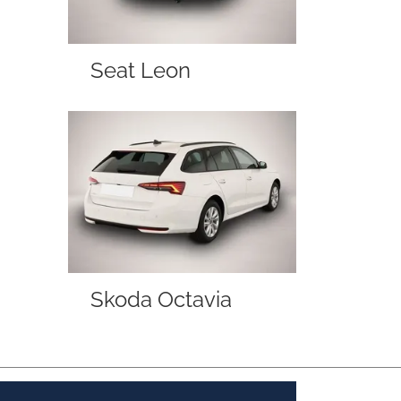
Seat Leon
Skoda Octavia