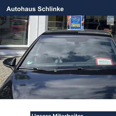
Unsere Mitarbeiter