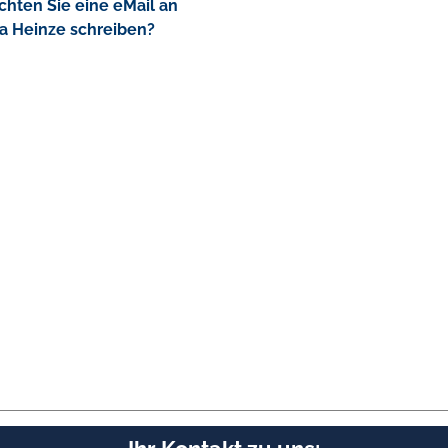
hten Sie eine eMail an
a Heinze schreiben?