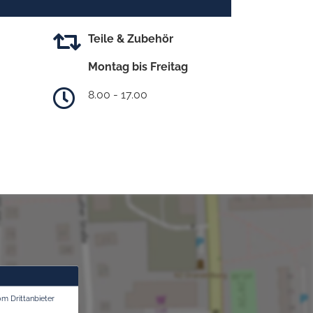
Teile & Zubehör
Montag bis Freitag
8.00 - 17.00
om Drittanbieter