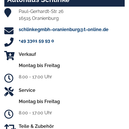
Paul-Gerhardt-Str. 26
16515 Oranienburg
schlinkegmbh-oranienburg@t-online.de
+49 3301 59 93 0
Verkauf
Montag bis Freitag
8.00 - 17.00 Uhr
Service
Montag bis Freitag
8.00 - 17.00 Uhr
Teile & Zubehör