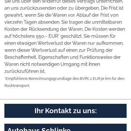
Sie uns über den Widerruf dieses Vertrags unterrichten,
an uns zurückzusenden oder zu übergeben. Die Frist ist
gewahrt, wenn Sie die Waren vor Ablauf der Frist von
vierzehn Tagen absenden. Sie tragen die unmittelbaren
Kosten der Rücksendung der Waren. Die Kosten werden
auf höchstens 550,- EUR* geschätzt. Sie müssen für
einen etwaigen Wertverlust der Waren nur aufkommen,
wenn dieser Wertverlust auf einen zur Prüfung der
Beschaffenheit, Eigenschaften und Funktionsweise der
Waren nicht notwendigen Umgang mit ihnen
zurückzuführen ist.
*Empfohlene Berechnungsgrundlage des BVfK: 1 EUR je km für den
Rücktransport.
Ihr Kontakt zu uns:
Autohaus Schlinke