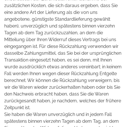
zusätzlichen Kosten, die sich daraus ergeben, dass Sie
eine andere Art der Lieferung als die von uns
angebotene, günstigste Standardlieferung gewählt
haben), unverzüglich und spätestens binnen vierzehn
Tagen ab dem Tag zurückzuzahlen, an dem die
Mitteilung über Ihren Widerruf dieses Vertrags bei uns
eingegangen ist. Für diese Rückzahlung verwenden wir
dasselbe Zahlungsmittel, das Sie bei der ursprünglichen
Transaktion eingesetzt haben, es sei denn, mit Ihnen
wurde ausdrücklich etwas anderes vereinbart; in keinem
Fall werden Ihnen wegen dieser Rückzahlung Entgelte
berechnet. Wir können die Rückzahlung verweigern, bis
wir die Waren wieder zurückerhalten haben oder bis Sie
den Nachweis erbracht haben, dass Sie die Waren
zurückgesandt haben, je nachdem, welches der frühere
Zeitpunkt ist.
Sie haben die Waren unverzüglich und in jedem Fall
spätestens binnen vierzehn Tagen ab dem Tag, an dem