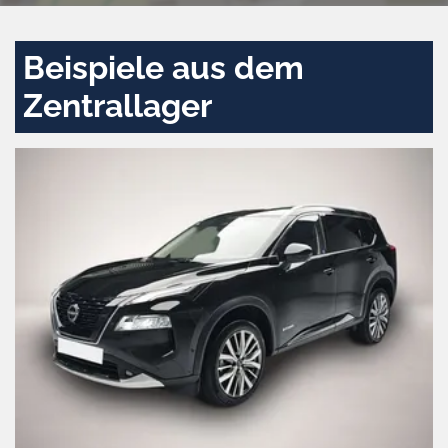
Beispiele aus dem
Zentrallager