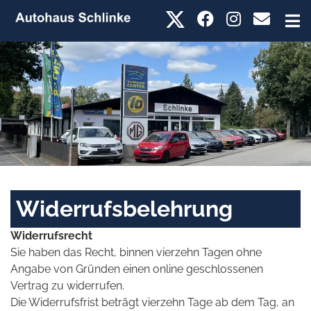
Widerrufsbelehrung
Widerrufsrecht
Sie haben das Recht, binnen vierzehn Tagen ohne
Angabe von Gründen einen online geschlossenen
Vertrag zu widerrufen.
Die Widerrufsfrist beträgt vierzehn Tage ab dem Tag, an