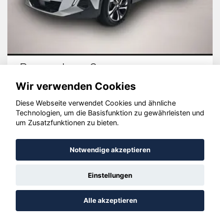
Peugeot 2008
Wir verwenden Cookies
Diese Webseite verwendet Cookies und ähnliche
Technologien, um die Basisfunktion zu gewährleisten und
© konjunkturmotor.de GmbH 2020 - 2026
um Zusatzfunktionen zu bieten.
Notwendige akzeptieren
Einstellungen
Alle akzeptieren