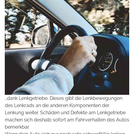
…dank Lenkgetriebe. Dieses gibt die Lenkbewegungen
des Lenkrads an die anderen Komponenten der
Lenkung weiter. Schäden und Defekte am Lenkgetriebe
machen sich deshalb sofort am Fahrverhalten des Autos
bemerkbar.