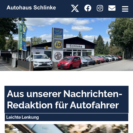
Aus unserer Nachrichten-
Redaktion für Autofahrer
Leichte Lenkung