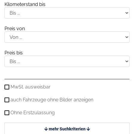
Kilometerstand bis
Preis von
Preis bis
MwSt. ausweisbar
auch Fahrzeuge ohne Bilder anzeigen
Ohne Erstzulassung
mehr Suchkriterien