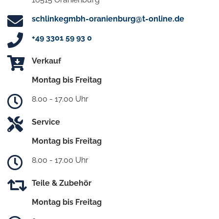
schlinkegmbh-oranienburg@t-online.de
+49 3301 59 93 0
Verkauf
Montag bis Freitag
8.00 - 17.00 Uhr
Service
Montag bis Freitag
8.00 - 17.00 Uhr
Teile & Zubehör
Montag bis Freitag