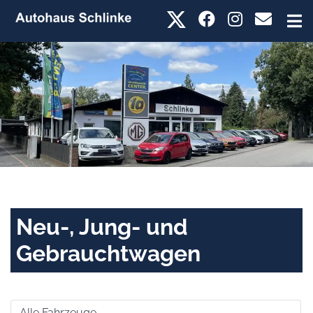
Neu-, Jung- und
Gebrauchtwagen
Alle Fahrzeuge