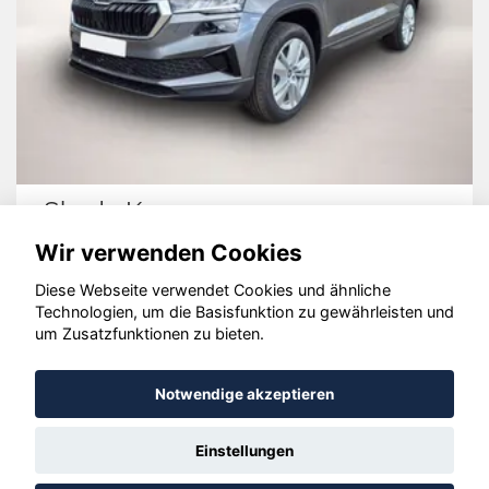
Skoda Karoq
Wir verwenden Cookies
Diese Webseite verwendet Cookies und ähnliche
Technologien, um die Basisfunktion zu gewährleisten und
© konjunkturmotor.de GmbH 2020 - 2026
um Zusatzfunktionen zu bieten.
Notwendige akzeptieren
Einstellungen