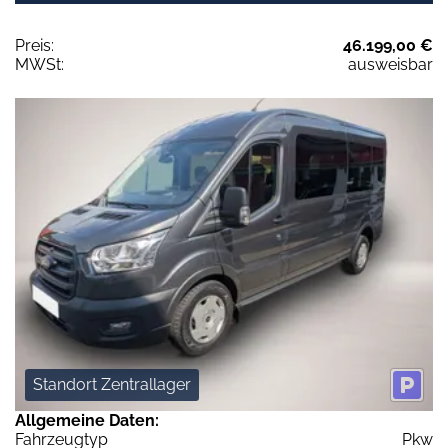
Preis:
46.199,00 €
MWSt:
ausweisbar
Standort Zentrallager
Allgemeine Daten:
Fahrzeugtyp
Pkw