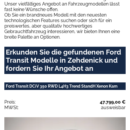
Unser vielfältiges Angebot an Fahrzeugmodellen lässt
fast keine Wünsche offen.
Ob Sie ein brandneues Modell mit den neuesten
technologischen Features suchen oder sich für ein
preiswertes, aber qualitativ hochwertiges
Gebrauchtfahrzeug interessieren, wir bieten Ihnen eine
breite Palette an Optionen.
Erkunden Sie die gefundenen Ford
Transit Modelle in Zehdenick und
fordern Sie Ihr Angebot an
Ford Transit DCiV 350 RWD L4H3 Trend StandH Xenon Kam
Preis:
47.799,00 €
MWSt:
ausweisbar