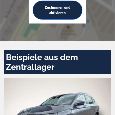
Zustimmen und
aktivieren
Beispiele aus dem
Zentrallager