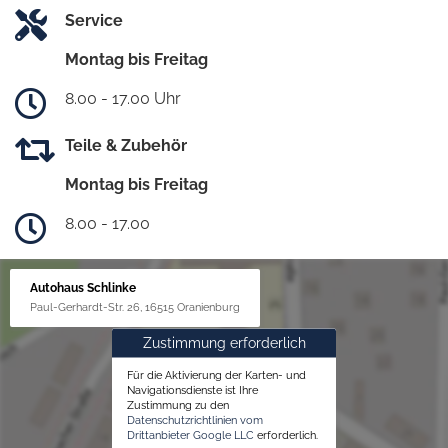
Service
Montag bis Freitag
8.00 - 17.00 Uhr
Teile & Zubehör
Montag bis Freitag
8.00 - 17.00
Autohaus Schlinke
Paul-Gerhardt-Str. 26, 16515 Oranienburg
Zustimmung erforderlich
Für die Aktivierung der Karten- und
Navigationsdienste ist Ihre
Zustimmung zu den
Datenschutzrichtlinien vom
Drittanbieter Google LLC
erforderlich.