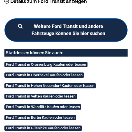
Details zum Ford Transit anzeigen
Weitere Ford Transit und andere
Fahrzeuge können Sie hier suchen
Stattdessen können Sie auch:
Ford Transit in Oranienburg Kaufen oder leasen
Ford Transit in Oberhavel Kaufen oder leasen
Ford Transit in Hohen Neuendorf Kaufen oder leasen
Ford Transit in Velten Kaufen oder leasen
Ford Transit in Wandlitz Kaufen oder leasen
Ford Transit in Berlin Kaufen oder leasen
Ford Transit in Glienicke Kaufen oder leasen