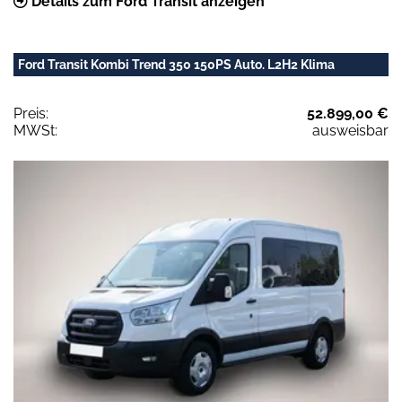
Details zum Ford Transit anzeigen
Ford Transit Kombi Trend 350 150PS Auto. L2H2 Klima
Preis:
52.899,00 €
MWSt:
ausweisbar