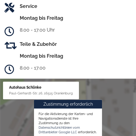
Service
Montag bis Freitag
8.00 - 17.00 Uhr
Teile & Zubehör
Montag bis Freitag
8.00 - 17.00
Autohaus Schlinke
Paul-Gerhardt-Str. 26, 16515 Oranienburg
Zustimmung erforderlich
Für die Aktivierung der Karten- und
Navigationsdienste ist Ihre
Zustimmung zu den
Datenschutzrichtlinien vom
Drittanbieter Google LLC
erforderlich.