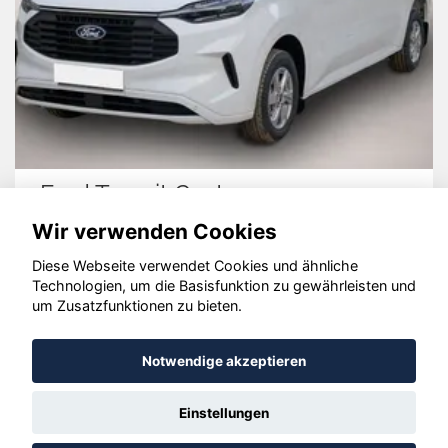
Ford Transit Custom
Wir verwenden Cookies
Diese Webseite verwendet Cookies und ähnliche
Technologien, um die Basisfunktion zu gewährleisten und
© konjunkturmotor.de GmbH 2020 - 2026
um Zusatzfunktionen zu bieten.
Notwendige akzeptieren
Einstellungen