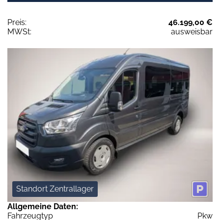
Preis:
46.199,00 €
MWSt:
ausweisbar
Standort Zentrallager
Allgemeine Daten:
Fahrzeugtyp
Pkw