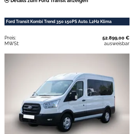
Details zum Ford Transit anzeigen
Ford Transit Kombi Trend 350 150PS Auto. L2H2 Klima
Preis:
52.899,00 €
MWSt:
ausweisbar