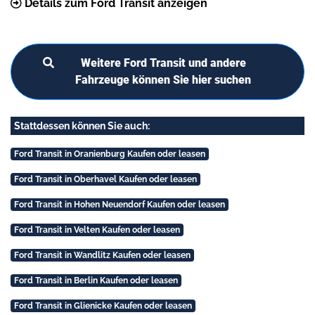
Details zum Ford Transit anzeigen
Weitere Ford Transit und andere
Fahrzeuge können Sie hier suchen
Stattdessen können Sie auch:
Ford Transit in Oranienburg Kaufen oder leasen
Ford Transit in Oberhavel Kaufen oder leasen
Ford Transit in Hohen Neuendorf Kaufen oder leasen
Ford Transit in Velten Kaufen oder leasen
Ford Transit in Wandlitz Kaufen oder leasen
Ford Transit in Berlin Kaufen oder leasen
Ford Transit in Glienicke Kaufen oder leasen