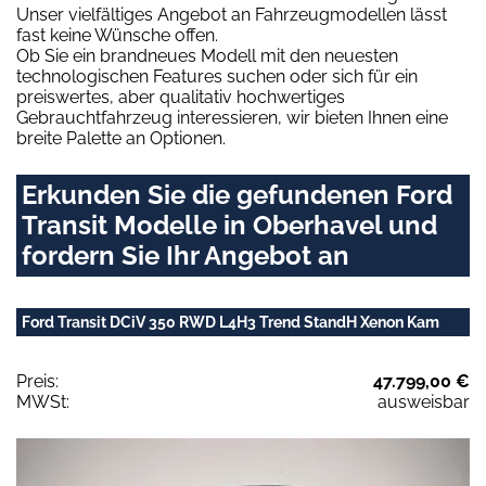
Unser vielfältiges Angebot an Fahrzeugmodellen lässt
fast keine Wünsche offen.
Ob Sie ein brandneues Modell mit den neuesten
technologischen Features suchen oder sich für ein
preiswertes, aber qualitativ hochwertiges
Gebrauchtfahrzeug interessieren, wir bieten Ihnen eine
breite Palette an Optionen.
Erkunden Sie die gefundenen Ford
Transit Modelle in Oberhavel und
fordern Sie Ihr Angebot an
Ford Transit DCiV 350 RWD L4H3 Trend StandH Xenon Kam
Preis:
47.799,00 €
MWSt:
ausweisbar