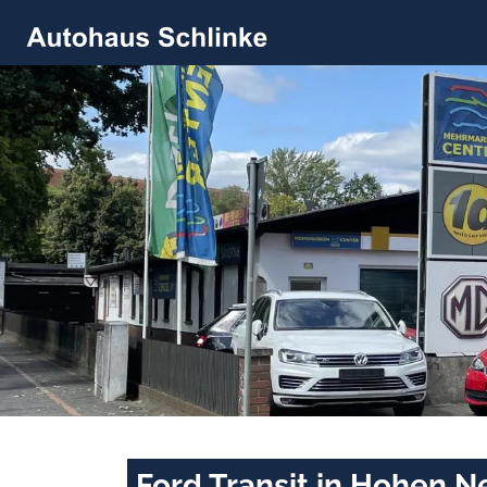
Ford Transit in Hohen 