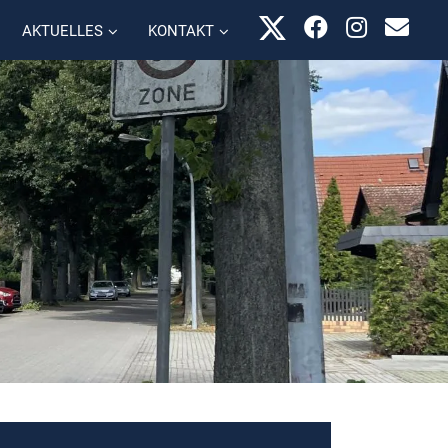
AKTUELLES
KONTAKT