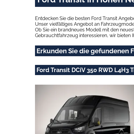
Entdecken Sie die besten Ford Transit Ange
Unser vielfältiges Angebot an Fahrzeugmodel
Ob Sie ein brandneues Modell mit den neuest
Gebrauchtfahrzeug interessieren, wir bieten I
Erkunden Sie die gefundenen F
Ford Transit DCiV 350 RWD L4H3