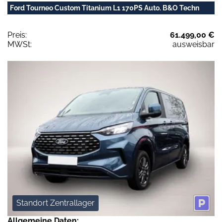
Ford Tourneo Custom Titanium L1 170PS Auto. B&O Techn
Preis:
61.499,00 €
MWSt:
ausweisbar
Standort Zentrallager
Allgemeine Daten: