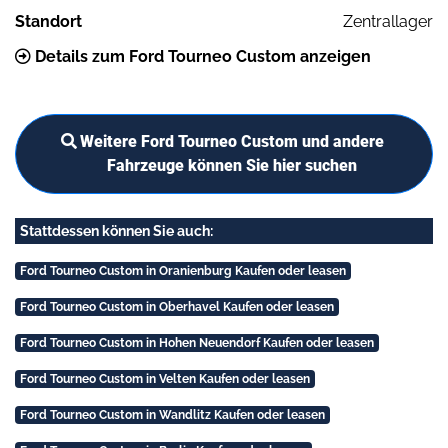
Standort
Zentrallager
Details zum Ford Tourneo Custom anzeigen
Weitere Ford Tourneo Custom und andere
Fahrzeuge können Sie hier suchen
Stattdessen können Sie auch:
Ford Tourneo Custom in Oranienburg Kaufen oder leasen
Ford Tourneo Custom in Oberhavel Kaufen oder leasen
Ford Tourneo Custom in Hohen Neuendorf Kaufen oder leasen
Ford Tourneo Custom in Velten Kaufen oder leasen
Ford Tourneo Custom in Wandlitz Kaufen oder leasen