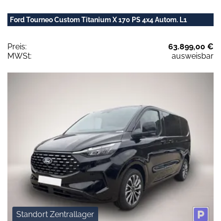
Ford Tourneo Custom Titanium X 170 PS 4x4 Autom. L1
Preis:
63.899,00 €
MWSt:
ausweisbar
Standort Zentrallager