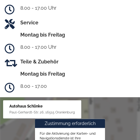
8.00 - 17.00 Uhr
Service
Montag bis Freitag
8.00 - 17.00 Uhr
Teile & Zubehör
Montag bis Freitag
8.00 - 17.00
Autohaus Schlinke
Paul-Gerhardt-Str. 26, 16515 Oranienburg
Zustimmung erforderlich
Für die Aktivierung der Karten- und
Navigationsdienste ist Ihre