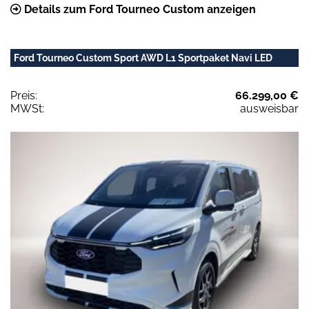
Details zum Ford Tourneo Custom anzeigen
Ford Tourneo Custom Sport AWD L1 Sportpaket Navi LED
Preis:
66.299,00 €
MWSt:
ausweisbar