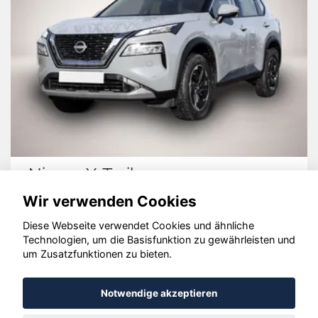
Nissan X-Trail
Wir verwenden Cookies
Diese Webseite verwendet Cookies und ähnliche
Technologien, um die Basisfunktion zu gewährleisten und
© konjunkturmotor.de GmbH 2020 - 2026
um Zusatzfunktionen zu bieten.
Notwendige akzeptieren