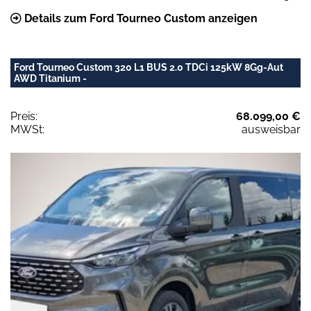
Details zum Ford Tourneo Custom anzeigen
Ford Tourneo Custom 320 L1 BUS 2.0 TDCi 125kW 8Gg-Aut
AWD Titanium -
Preis:
68.099,00 €
MWSt:
ausweisbar