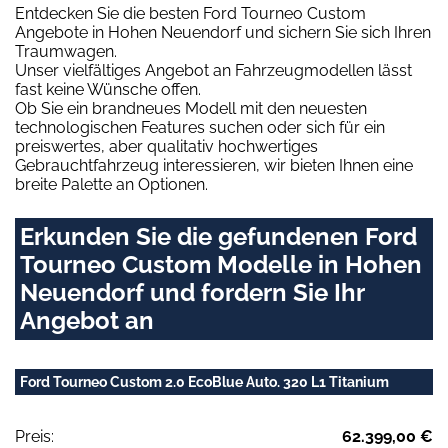
Entdecken Sie die besten Ford Tourneo Custom
Angebote in Hohen Neuendorf und sichern Sie sich Ihren
Traumwagen.
Unser vielfältiges Angebot an Fahrzeugmodellen lässt
fast keine Wünsche offen.
Ob Sie ein brandneues Modell mit den neuesten
technologischen Features suchen oder sich für ein
preiswertes, aber qualitativ hochwertiges
Gebrauchtfahrzeug interessieren, wir bieten Ihnen eine
breite Palette an Optionen.
Erkunden Sie die gefundenen Ford
Tourneo Custom Modelle in Hohen
Neuendorf und fordern Sie Ihr
Angebot an
Ford Tourneo Custom 2.0 EcoBlue Auto. 320 L1 Titanium
Preis:
62.399,00 €