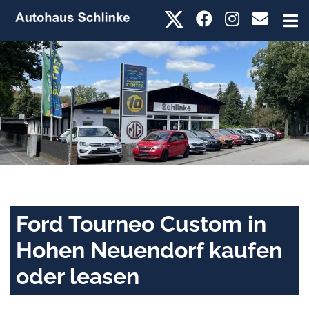
Ford Tourneo Custom in
Hohen Neuendorf kaufen
oder leasen