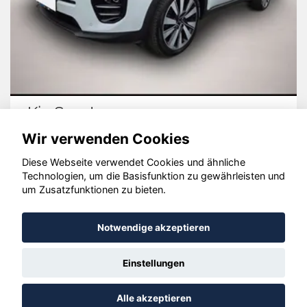
Kia Sportage
Wir verwenden Cookies
Diese Webseite verwendet Cookies und ähnliche
Technologien, um die Basisfunktion zu gewährleisten und
© konjunkturmotor.de GmbH 2020 - 2026
um Zusatzfunktionen zu bieten.
Notwendige akzeptieren
Einstellungen
Alle akzeptieren