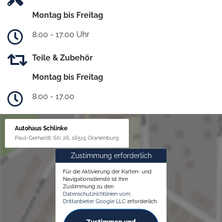
Montag bis Freitag
8.00 - 17.00 Uhr
Teile & Zubehör
Montag bis Freitag
8.00 - 17.00
Autohaus Schlinke
Paul-Gerhardt-Str. 26, 16515 Oranienburg
Zustimmung erforderlich
Für die Aktivierung der Karten- und
Navigationsdienste ist Ihre
Zustimmung zu den
Datenschutzrichtlinien vom
Drittanbieter Google LLC
erforderlich.
Zustimmen und