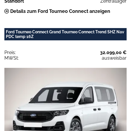
Standort
Zentrallager
Details zum Ford Tourneo Connect anzeigen
Ford Tourneo Connect Grand Tourneo Connect Trend SHZ Nav
PDC temp 16Z
Preis:
32.099,00 €
MWSt:
ausweisbar