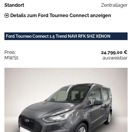
Standort
Zentrallager
Details zum Ford Tourneo Connect anzeigen
Ford Tourneo Connect 1.5 Trend NAVI RFK SHZ XENON
Preis:
24.799,00 €
MWSt:
ausweisbar