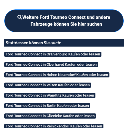
Weitere Ford Tourneo Connect und andere
Fahrzeuge können Sie hier suchen
Stattdessen können Sie auch:
Ford Tourneo Connect in Oranienburg Kaufen oder leasen
Ford Tourneo Connect in Oberhavel Kaufen oder leasen
Ford Tourneo Connect in Hohen Neuendorf Kaufen oder leasen
Ford Tourneo Connect in Velten Kaufen oder leasen
Ford Tourneo Connect in Wandlitz Kaufen oder leasen
Ford Tourneo Connect in Berlin Kaufen oder leasen
Ford Tourneo Connect in Glienicke Kaufen oder leasen
Ford Tourneo Connect in Reinickendorf Kaufen oder leasen