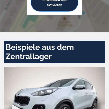
aktivieren
Beispiele aus dem
Zentrallager