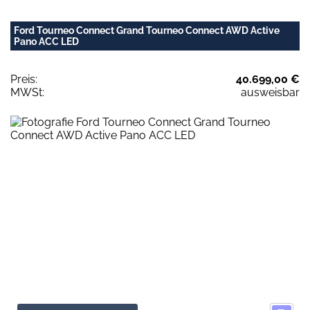
Ford Tourneo Connect Grand Tourneo Connect AWD Active
Pano ACC LED
Preis:
40.699,00 €
MWSt:
ausweisbar