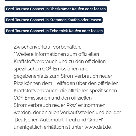
Ford Tourneo Connect in Oberkrämer Kaufen oder leasen
Ford Tourneo Connect in Kremmen Kaufen oder leasen
Ford Tourneo Connect in Zehdenick Kaufen oder leasen
Zwischenverkauf vorbehalten.
* Weitere Informationen zum offiziellen
Kraftstoffverbrauch und zu den offiziellen
2
spezifischen CO
-Emissionen und
gegebenenfalls zum Stromverbrauch neuer
Pkw können dem 'Leitfaden über den offiziellen
Kraftstoffverbrauch, die offiziellen spezifischen
2
CO
-Emissionen und den offiziellen
Stromverbrauch neuer Pkw' entnommen
werden, der an allen Verkaufsstellen und bei der
'Deutschen Automobil Treuhand GmbH'
unentgeltlich erhältlich ist unter www.dat.de.