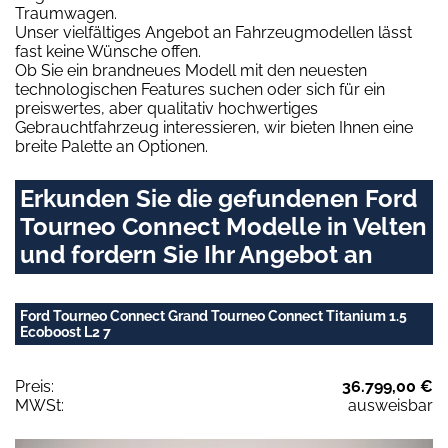
Traumwagen.
Unser vielfältiges Angebot an Fahrzeugmodellen lässt
fast keine Wünsche offen.
Ob Sie ein brandneues Modell mit den neuesten
technologischen Features suchen oder sich für ein
preiswertes, aber qualitativ hochwertiges
Gebrauchtfahrzeug interessieren, wir bieten Ihnen eine
breite Palette an Optionen.
Erkunden Sie die gefundenen Ford
Tourneo Connect Modelle in Velten
und fordern Sie Ihr Angebot an
Ford Tourneo Connect Grand Tourneo Connect Titanium 1.5
Ecoboost L2 7
Preis:
36.799,00 €
MWSt:
ausweisbar