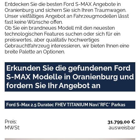
Entdecken Sie die besten Ford S-MAX Angebote in
Oranienburg und sichern Sie sich Ihren Traumwagen.
Unser vielfältiges Angebot an Fahrzeugmodellen lässt
fast keine Wünsche offen.
Ob Sie ein brandneues Modell mit den neuesten
technologischen Features suchen oder sich für ein
preiswertes, aber qualitativ hochwertiges
Gebrauchtfahrzeug interessieren, wir bieten Ihnen eine
breite Palette an Optionen.
Erkunden Sie die gefundenen Ford
S-MAX Modelle in Oranienburg und
fordern Sie Ihr Angebot an
Ford S-Max 2.5 Duratec FHEV TITANIUM Navi*RFC* Parkas
Preis:
31.799,00 €
MWSt:
ausweisbar