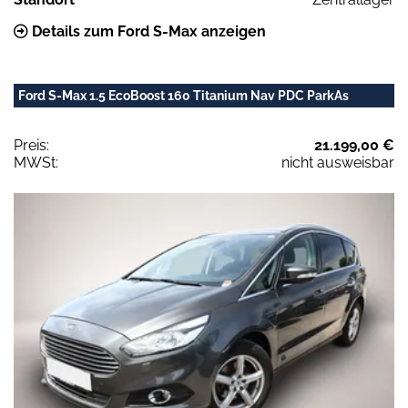
Details zum Ford S-Max anzeigen
Ford S-Max 1.5 EcoBoost 160 Titanium Nav PDC ParkAs
Preis:
21.199,00 €
MWSt:
nicht ausweisbar