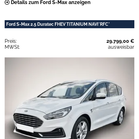
Details zum Ford S-Max anzeigen
Ford S-Max 2.5 Duratec FHEV TITANIUM NAVI*RFC*
Preis:
29.799,00 €
MWSt:
ausweisbar