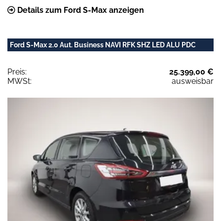
Details zum Ford S-Max anzeigen
Ford S-Max 2.0 Aut. Business NAVI RFK SHZ LED ALU PDC
Preis:
25.399,00 €
MWSt:
ausweisbar