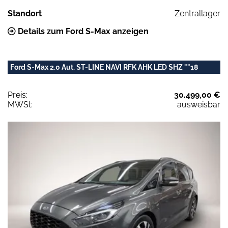
Standort
Zentrallager
Details zum Ford S-Max anzeigen
Ford S-Max 2.0 Aut. ST-LINE NAVI RFK AHK LED SHZ ""18
Preis:
30.499,00 €
MWSt:
ausweisbar