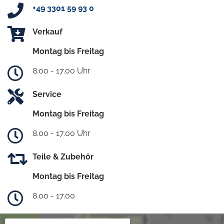
+49 3301 59 93 0
Verkauf
Montag bis Freitag
8.00 - 17.00 Uhr
Service
Montag bis Freitag
8.00 - 17.00 Uhr
Teile & Zubehör
Montag bis Freitag
8.00 - 17.00