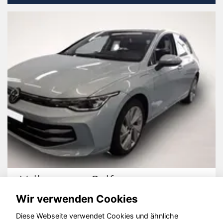
Volkswagen Golf
Wir verwenden Cookies
Diese Webseite verwendet Cookies und ähnliche