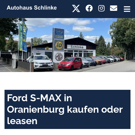
Ford S-MAX in
Oranienburg kaufen oder
leasen