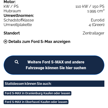
Motor:
kW / PS
110 kW / 150 PS
Hubraum
1.995 cm³
Umweltnormen:
Schadstoffklasse
Euro6d
Umweltplakette
4 (Green)
Standort
Zentrallager
Details zum Ford S-Max anzeigen
Weitere Ford S-MAX und andere
Fahrzeuge können Sie hier suchen
Stattdessen können Sie auch:
Ford S-MAX in Oranienburg Kaufen oder leasen
Ford S-MAX in Oberhavel Kaufen oder leasen