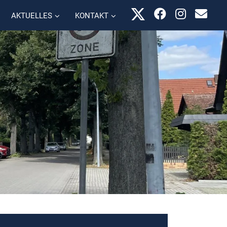
AKTUELLES
KONTAKT