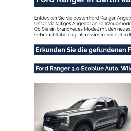
Entdecken Sie die besten Ford Ranger Angebo
Unser vielfältiges Angebot an Fahrzeugmodel
Ob Sie ein brandneues Modell mit den neuest
Gebrauchtfahrzeug interessieren, wir bieten I
Erkunden Sie die gefundenen Fo
Ford Ranger 3.0 Ecoblue Auto. W