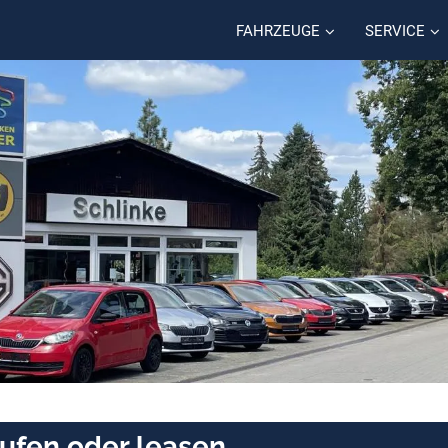
FAHRZEUGE
SERVICE
aufen oder leasen