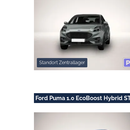
Standort Zentrallager
Ford Puma 1.0 EcoBoost Hybrid S