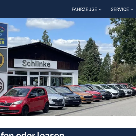
FAHRZEUGE
SERVICE
ufen oder leasen