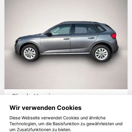
Skoda Kamiq
Wir verwenden Cookies
Diese Webseite verwendet Cookies und ähnliche
Technologien, um die Basisfunktion zu gewährleisten und
© konjunkturmotor.de GmbH 2020 - 2026
um Zusatzfunktionen zu bieten.