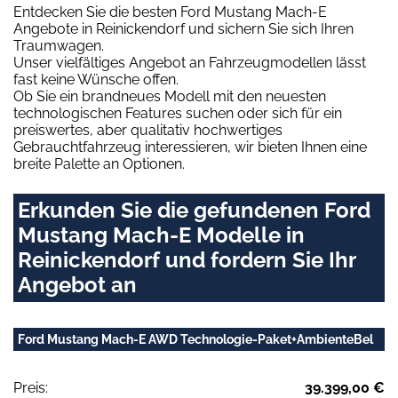
Entdecken Sie die besten Ford Mustang Mach-E
Angebote in Reinickendorf und sichern Sie sich Ihren
Traumwagen.
Unser vielfältiges Angebot an Fahrzeugmodellen lässt
fast keine Wünsche offen.
Ob Sie ein brandneues Modell mit den neuesten
technologischen Features suchen oder sich für ein
preiswertes, aber qualitativ hochwertiges
Gebrauchtfahrzeug interessieren, wir bieten Ihnen eine
breite Palette an Optionen.
Erkunden Sie die gefundenen Ford
Mustang Mach-E Modelle in
Reinickendorf und fordern Sie Ihr
Angebot an
Ford Mustang Mach-E AWD Technologie-Paket+AmbienteBel
Preis:
39.399,00 €