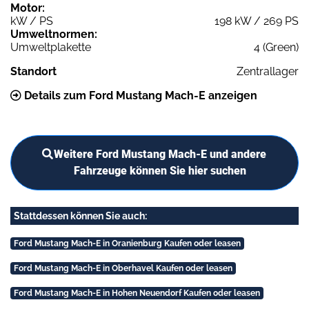
Motor:
kW / PS
198 kW / 269 PS
Umweltnormen:
Umweltplakette
4 (Green)
Standort
Zentrallager
Details zum Ford Mustang Mach-E anzeigen
Weitere Ford Mustang Mach-E und andere
Fahrzeuge können Sie hier suchen
Stattdessen können Sie auch:
Ford Mustang Mach-E in Oranienburg Kaufen oder leasen
Ford Mustang Mach-E in Oberhavel Kaufen oder leasen
Ford Mustang Mach-E in Hohen Neuendorf Kaufen oder leasen