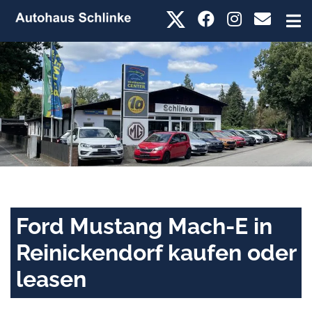
Ford Mustang Mach-E in
Reinickendorf kaufen oder
leasen