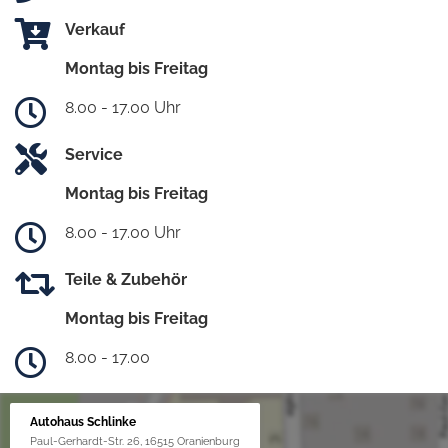
Verkauf
Montag bis Freitag
8.00 - 17.00 Uhr
Service
Montag bis Freitag
8.00 - 17.00 Uhr
Teile & Zubehör
Montag bis Freitag
8.00 - 17.00
Autohaus Schlinke
Paul-Gerhardt-Str. 26, 16515 Oranienburg