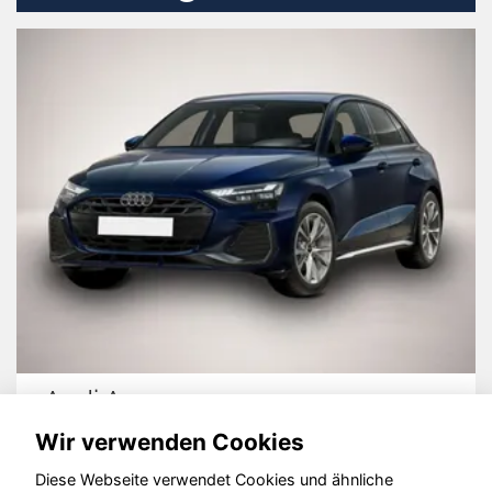
Audi A3
Wir verwenden Cookies
Diese Webseite verwendet Cookies und ähnliche