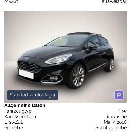
MWSt:
ausweisbar
Standort Zentrallager
Allgemeine Daten:
Fahrzeugtyp
Pkw
Karosserieform
Limousine
Erst-Zul.
Mai / 2018
Getriebe
Schaltgetriebe