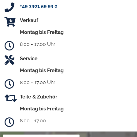
+49 3301 59 93 0
Verkauf
Montag bis Freitag
8.00 - 17.00 Uhr
Service
Montag bis Freitag
8.00 - 17.00 Uhr
Teile & Zubehör
Montag bis Freitag
8.00 - 17.00