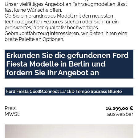
Unser vielfältiges Angebot an Fahrzeugmodellen lässt
fast keine Wünsche offen.
Ob Sie ein brandneues Modell mit den neuesten
technologischen Features suchen oder sich für ein
preiswertes, aber qualitativ hochwertiges
Gebrauchtfahrzeug interessieren, wir bieten Ihnen eine
breite Palette an Optionen.
Erkunden Sie die gefundenen Ford
Fiesta Modelle in Berlin und
fordern Sie Ihr Angebot an
Ford Fiesta Cool&Connect 1.1*LED Tempo Spurass Blueto
Preis:
16.299,00 €
MWSt:
ausweisbar