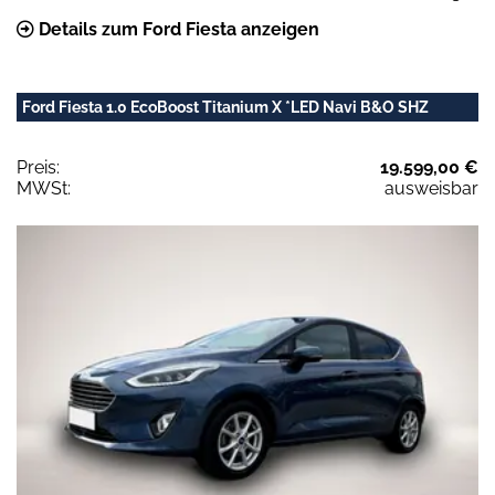
Details zum Ford Fiesta anzeigen
Ford Fiesta 1.0 EcoBoost Titanium X *LED Navi B&O SHZ
Preis:
19.599,00 €
MWSt:
ausweisbar