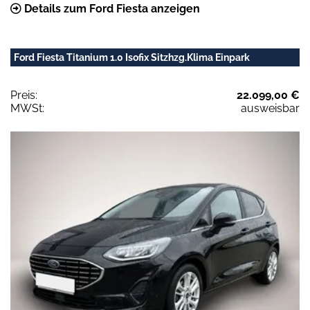
Details zum Ford Fiesta anzeigen
Ford Fiesta Titanium 1.0 Isofix Sitzhzg.Klima Einpark
Preis:
22.099,00 €
MWSt:
ausweisbar