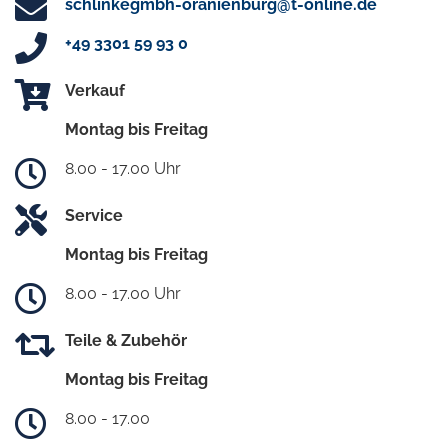
schlinkegmbh-oranienburg@t-online.de
+49 3301 59 93 0
Verkauf
Montag bis Freitag
8.00 - 17.00 Uhr
Service
Montag bis Freitag
8.00 - 17.00 Uhr
Teile & Zubehör
Montag bis Freitag
8.00 - 17.00