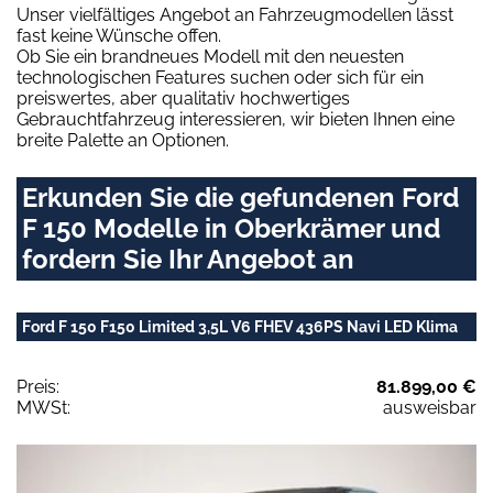
Unser vielfältiges Angebot an Fahrzeugmodellen lässt
fast keine Wünsche offen.
Ob Sie ein brandneues Modell mit den neuesten
technologischen Features suchen oder sich für ein
preiswertes, aber qualitativ hochwertiges
Gebrauchtfahrzeug interessieren, wir bieten Ihnen eine
breite Palette an Optionen.
Erkunden Sie die gefundenen Ford
F 150 Modelle in Oberkrämer und
fordern Sie Ihr Angebot an
Ford F 150 F150 Limited 3,5L V6 FHEV 436PS Navi LED Klima
Preis:
81.899,00 €
MWSt:
ausweisbar