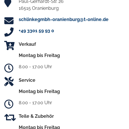
Paul-Gerhardt-Str. 26
16515 Oranienburg
schlinkegmbh-oranienburg@t-online.de
+49 3301 59 93 0
Verkauf
Montag bis Freitag
8.00 - 17.00 Uhr
Service
Montag bis Freitag
8.00 - 17.00 Uhr
Teile & Zubehör
Montag bis Freitag