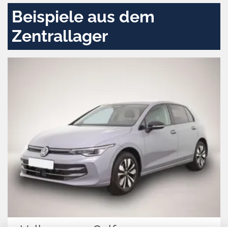
Beispiele aus dem
Zentrallager