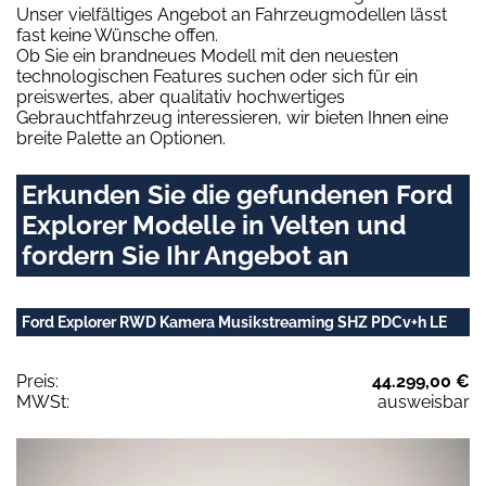
Unser vielfältiges Angebot an Fahrzeugmodellen lässt
fast keine Wünsche offen.
Ob Sie ein brandneues Modell mit den neuesten
technologischen Features suchen oder sich für ein
preiswertes, aber qualitativ hochwertiges
Gebrauchtfahrzeug interessieren, wir bieten Ihnen eine
breite Palette an Optionen.
Erkunden Sie die gefundenen Ford
Explorer Modelle in Velten und
fordern Sie Ihr Angebot an
Ford Explorer RWD Kamera Musikstreaming SHZ PDCv+h LE
Preis:
44.299,00 €
MWSt:
ausweisbar