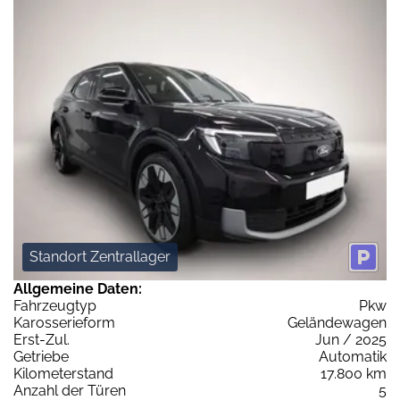
Standort Zentrallager
Allgemeine Daten:
Fahrzeugtyp
Pkw
Karosserieform
Geländewagen
Erst-Zul.
Jun / 2025
Getriebe
Automatik
Kilometerstand
17.800 km
Anzahl der Türen
5