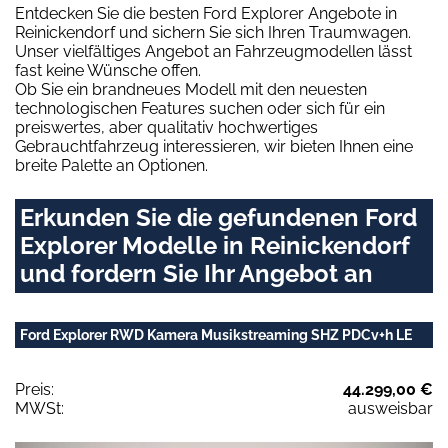
Entdecken Sie die besten Ford Explorer Angebote in
Reinickendorf und sichern Sie sich Ihren Traumwagen.
Unser vielfältiges Angebot an Fahrzeugmodellen lässt
fast keine Wünsche offen.
Ob Sie ein brandneues Modell mit den neuesten
technologischen Features suchen oder sich für ein
preiswertes, aber qualitativ hochwertiges
Gebrauchtfahrzeug interessieren, wir bieten Ihnen eine
breite Palette an Optionen.
Erkunden Sie die gefundenen Ford
Explorer Modelle in Reinickendorf
und fordern Sie Ihr Angebot an
Ford Explorer RWD Kamera Musikstreaming SHZ PDCv+h LE
Preis:
44.299,00 €
MWSt:
ausweisbar