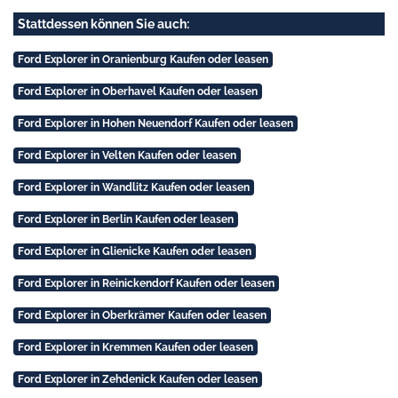
Stattdessen können Sie auch:
Ford Explorer in Oranienburg Kaufen oder leasen
Ford Explorer in Oberhavel Kaufen oder leasen
Ford Explorer in Hohen Neuendorf Kaufen oder leasen
Ford Explorer in Velten Kaufen oder leasen
Ford Explorer in Wandlitz Kaufen oder leasen
Ford Explorer in Berlin Kaufen oder leasen
Ford Explorer in Glienicke Kaufen oder leasen
Ford Explorer in Reinickendorf Kaufen oder leasen
Ford Explorer in Oberkrämer Kaufen oder leasen
Ford Explorer in Kremmen Kaufen oder leasen
Ford Explorer in Zehdenick Kaufen oder leasen