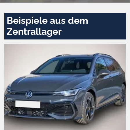
Beispiele aus dem
Zentrallager