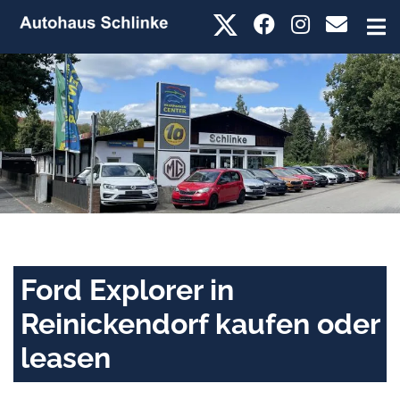
Ford Explorer in
Reinickendorf kaufen oder
leasen