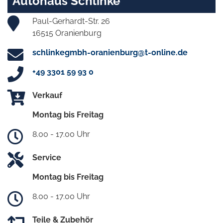
Autohaus Schlinke
Paul-Gerhardt-Str. 26
16515 Oranienburg
schlinkegmbh-oranienburg@t-online.de
+49 3301 59 93 0
Verkauf
Montag bis Freitag
8.00 - 17.00 Uhr
Service
Montag bis Freitag
8.00 - 17.00 Uhr
Teile & Zubehör