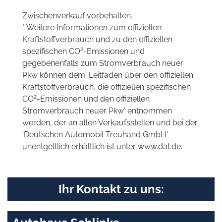
Zwischenverkauf vorbehalten.
* Weitere Informationen zum offiziellen
Kraftstoffverbrauch und zu den offiziellen
2
spezifischen CO
-Emissionen und
gegebenenfalls zum Stromverbrauch neuer
Pkw können dem 'Leitfaden über den offiziellen
Kraftstoffverbrauch, die offiziellen spezifischen
2
CO
-Emissionen und den offiziellen
Stromverbrauch neuer Pkw' entnommen
werden, der an allen Verkaufsstellen und bei der
'Deutschen Automobil Treuhand GmbH'
unentgeltlich erhältlich ist unter www.dat.de.
Ihr Kontakt zu uns: