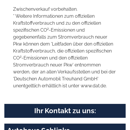
Zwischenverkauf vorbehalten.
* Weitere Informationen zum offiziellen
Kraftstoffverbrauch und zu den offiziellen
2
spezifischen CO
-Emissionen und
gegebenenfalls zum Stromverbrauch neuer
Pkw können dem 'Leitfaden über den offiziellen
Kraftstoffverbrauch, die offiziellen spezifischen
2
CO
-Emissionen und den offiziellen
Stromverbrauch neuer Pkw' entnommen
werden, der an allen Verkaufsstellen und bei der
'Deutschen Automobil Treuhand GmbH'
unentgeltlich erhältlich ist unter www.dat.de.
Ihr Kontakt zu uns: