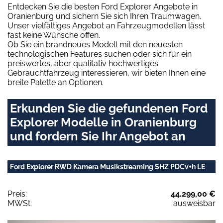
Entdecken Sie die besten Ford Explorer Angebote in
Oranienburg und sichern Sie sich Ihren Traumwagen.
Unser vielfältiges Angebot an Fahrzeugmodellen lässt
fast keine Wünsche offen.
Ob Sie ein brandneues Modell mit den neuesten
technologischen Features suchen oder sich für ein
preiswertes, aber qualitativ hochwertiges
Gebrauchtfahrzeug interessieren, wir bieten Ihnen eine
breite Palette an Optionen.
Erkunden Sie die gefundenen Ford
Explorer Modelle in Oranienburg
und fordern Sie Ihr Angebot an
Ford Explorer RWD Kamera Musikstreaming SHZ PDCv+h LE
Preis:
44.299,00 €
MWSt:
ausweisbar