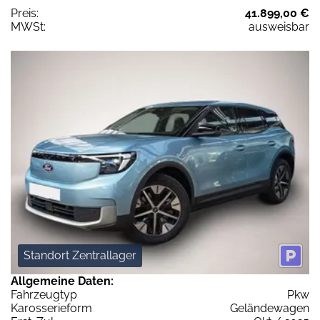
Preis:
41.899,00 €
MWSt:
ausweisbar
Standort Zentrallager
Allgemeine Daten:
Fahrzeugtyp
Pkw
Karosserieform
Geländewagen