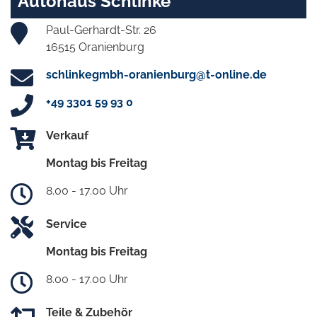
Autohaus Schlinke
Paul-Gerhardt-Str. 26
16515 Oranienburg
schlinkegmbh-oranienburg@t-online.de
+49 3301 59 93 0
Verkauf
Montag bis Freitag
8.00 - 17.00 Uhr
Service
Montag bis Freitag
8.00 - 17.00 Uhr
Teile & Zubehör