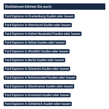
Stattdessen können Sie auch:
Ford Explorer in Oranienburg Kaufen oder leasen
Ford Explorer in Oberhavel Kaufen oder leasen
Ford Explorer in Hohen Neuendorf Kaufen oder leasen
Ford Explorer in Velten Kaufen oder leasen
Ford Explorer in Wandlitz Kaufen oder leasen
Ford Explorer in Berlin Kaufen oder leasen
Ford Explorer in Glienicke Kaufen oder leasen
Ford Explorer in Reinickendorf Kaufen oder leasen
Ford Explorer in Oberkrämer Kaufen oder leasen
Ford Explorer in Kremmen Kaufen oder leasen
Ford Explorer in Zehdenick Kaufen oder leasen