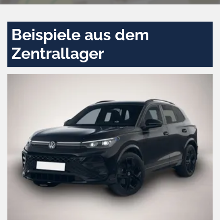
Beispiele aus dem
Zentrallager