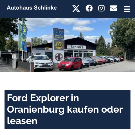
Ford Explorer in
Oranienburg kaufen oder
leasen