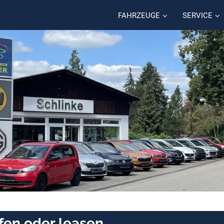
FAHRZEUGE
SERVICE
ufen oder leasen