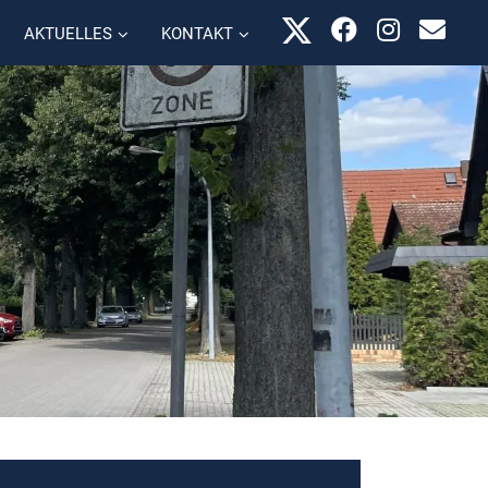
AKTUELLES
KONTAKT