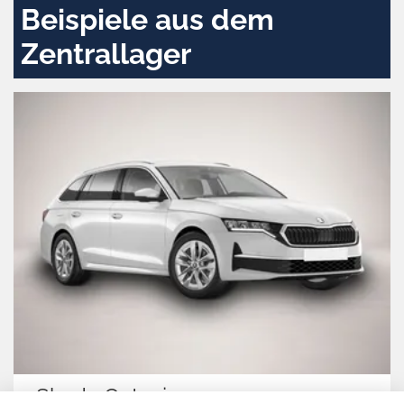
Beispiele aus dem
Zentrallager
Skoda Octavia