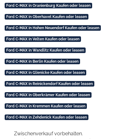
Ford C-MAX in Oranienburg Kaufen oder leasen
Ford C-MAX in Oberhavel Kaufen oder leasen
Ford C-MAX in Hohen Neuendorf Kaufen oder leasen
Ford C-MAX in Velten Kaufen oder leasen
Ford C-MAX in Wandlitz Kaufen oder leasen
Ford C-MAX in Berlin Kaufen oder leasen
Ford C-MAX in Glienicke Kaufen oder leasen
Ford C-MAX in Reinickendorf Kaufen oder leasen
Ford C-MAX in Oberkrämer Kaufen oder leasen
Ford C-MAX in Kremmen Kaufen oder leasen
Ford C-MAX in Zehdenick Kaufen oder leasen
Zwischenverkauf vorbehalten.