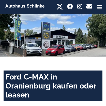
Ford C-MAX in
Oranienburg kaufen oder
leasen