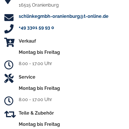
16515 Oranienburg
schlinkegmbh-oranienburg@t-online.de
+49 3301 59 93 0
Verkauf
Montag bis Freitag
8.00 - 17.00 Uhr
Service
Montag bis Freitag
8.00 - 17.00 Uhr
Teile & Zubehör
Montag bis Freitag