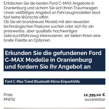
Entdecken Sie die besten Ford C-MAX Angebote in
Oranienburg und sichern Sie sich Ihren Traumwagen.
Unser vielfältiges Angebot an Fahrzeugmodellen lässt
fast keine Wünsche offen.
Ob Sie ein brandneues Modell mit den neuesten
technologischen Features suchen oder sich für ein
preiswertes, aber qualitativ hochwertiges
Gebrauchtfahrzeug interessieren, wir bieten Ihnen eine
breite Palette an Optionen.
Erkunden Sie die gefundenen Ford
C-MAX Modelle in Oranienburg
und fordern Sie Ihr Angebot an
Ford C-Max Trend Bluetooth Klima Einparkhilfe
Preis:
12.399,00 €
MWSt:
ausweisbar