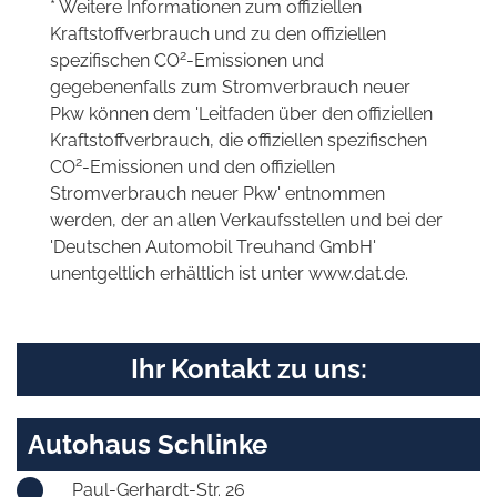
* Weitere Informationen zum offiziellen
Kraftstoffverbrauch und zu den offiziellen
2
spezifischen CO
-Emissionen und
gegebenenfalls zum Stromverbrauch neuer
Pkw können dem 'Leitfaden über den offiziellen
Kraftstoffverbrauch, die offiziellen spezifischen
2
CO
-Emissionen und den offiziellen
Stromverbrauch neuer Pkw' entnommen
werden, der an allen Verkaufsstellen und bei der
'Deutschen Automobil Treuhand GmbH'
unentgeltlich erhältlich ist unter www.dat.de.
Ihr Kontakt zu uns:
Autohaus Schlinke
Paul-Gerhardt-Str. 26