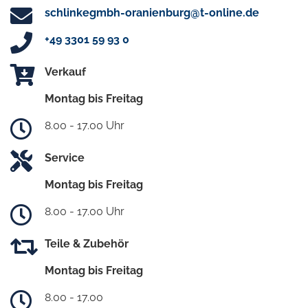
schlinkegmbh-oranienburg@t-online.de
+49 3301 59 93 0
Verkauf
Montag bis Freitag
8.00 - 17.00 Uhr
Service
Montag bis Freitag
8.00 - 17.00 Uhr
Teile & Zubehör
Montag bis Freitag
8.00 - 17.00