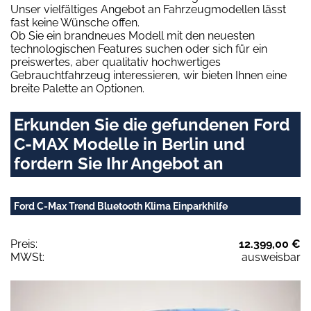
Unser vielfältiges Angebot an Fahrzeugmodellen lässt
fast keine Wünsche offen.
Ob Sie ein brandneues Modell mit den neuesten
technologischen Features suchen oder sich für ein
preiswertes, aber qualitativ hochwertiges
Gebrauchtfahrzeug interessieren, wir bieten Ihnen eine
breite Palette an Optionen.
Erkunden Sie die gefundenen Ford
C-MAX Modelle in Berlin und
fordern Sie Ihr Angebot an
Ford C-Max Trend Bluetooth Klima Einparkhilfe
Preis:
12.399,00 €
MWSt:
ausweisbar