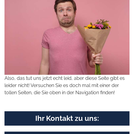
Also, das tut uns jetzt echt leid, aber diese Seite gibt es
leider nicht! Versuchen Sie es doch mal mit einer der
tollen Seiten, die Sie oben in der Navigation finden!
Ihr Kontakt zu uns: