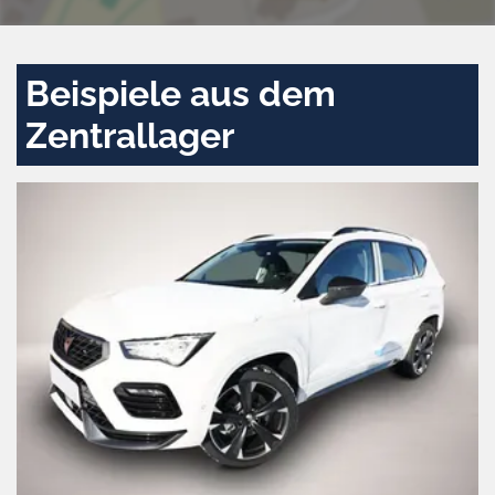
Beispiele aus dem
Zentrallager