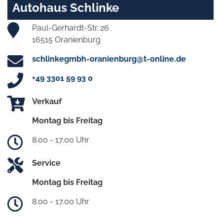
Autohaus Schlinke
Paul-Gerhardt-Str. 26
16515 Oranienburg
schlinkegmbh-oranienburg@t-online.de
+49 3301 59 93 0
Verkauf
Montag bis Freitag
8.00 - 17.00 Uhr
Service
Montag bis Freitag
8.00 - 17.00 Uhr