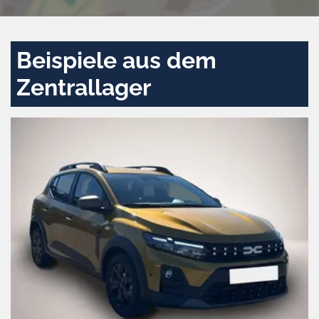
Beispiele aus dem
Zentrallager