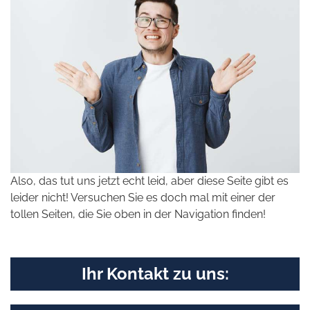
Also, das tut uns jetzt echt leid, aber diese Seite gibt es
leider nicht! Versuchen Sie es doch mal mit einer der
tollen Seiten, die Sie oben in der Navigation finden!
Ihr Kontakt zu uns: