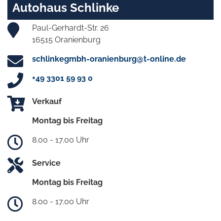
Autohaus Schlinke
Paul-Gerhardt-Str. 26
16515 Oranienburg
schlinkegmbh-oranienburg@t-online.de
+49 3301 59 93 0
Verkauf
Montag bis Freitag
8.00 - 17.00 Uhr
Service
Montag bis Freitag
8.00 - 17.00 Uhr