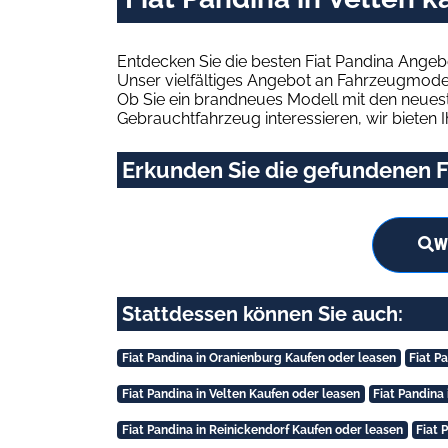
Entdecken Sie die besten Fiat Pandina Angeb
Unser vielfältiges Angebot an Fahrzeugmodel
Ob Sie ein brandneues Modell mit den neuest
Gebrauchtfahrzeug interessieren, wir bieten I
Erkunden Sie die gefundenen Fi
W
Stattdessen können Sie auch:
Fiat Pandina in Oranienburg Kaufen oder leasen
Fiat P
Fiat Pandina in Velten Kaufen oder leasen
Fiat Pandina
Fiat Pandina in Reinickendorf Kaufen oder leasen
Fiat 