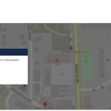
om Drittanbieter