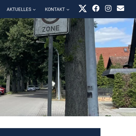
AKTUELLES
KONTAKT