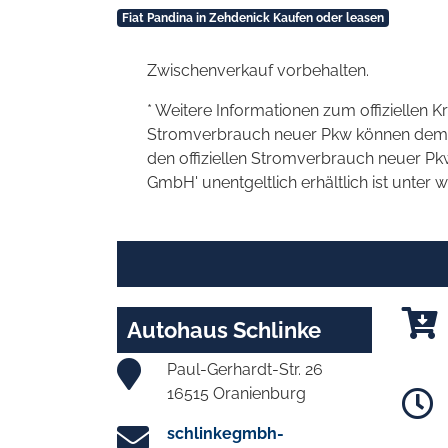
Fiat Pandina in Zehdenick Kaufen oder leasen
Zwischenverkauf vorbehalten.
* Weitere Informationen zum offiziellen K
Stromverbrauch neuer Pkw können dem 'Lei
den offiziellen Stromverbrauch neuer P
GmbH' unentgeltlich erhältlich ist unter 
Autohaus Schlinke
Paul-Gerhardt-Str. 26
16515 Oranienburg
schlinkegmbh-