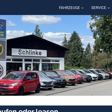
FAHRZEUGE
SERVICE
kaufen oder leasen