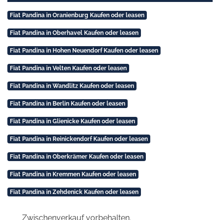
Fiat Pandina in Oranienburg Kaufen oder leasen
Fiat Pandina in Oberhavel Kaufen oder leasen
Fiat Pandina in Hohen Neuendorf Kaufen oder leasen
Fiat Pandina in Velten Kaufen oder leasen
Fiat Pandina in Wandlitz Kaufen oder leasen
Fiat Pandina in Berlin Kaufen oder leasen
Fiat Pandina in Glienicke Kaufen oder leasen
Fiat Pandina in Reinickendorf Kaufen oder leasen
Fiat Pandina in Oberkrämer Kaufen oder leasen
Fiat Pandina in Kremmen Kaufen oder leasen
Fiat Pandina in Zehdenick Kaufen oder leasen
Zwischenverkauf vorbehalten.