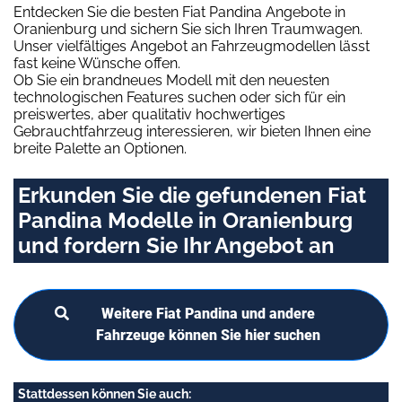
Entdecken Sie die besten Fiat Pandina Angebote in
Oranienburg und sichern Sie sich Ihren Traumwagen.
Unser vielfältiges Angebot an Fahrzeugmodellen lässt
fast keine Wünsche offen.
Ob Sie ein brandneues Modell mit den neuesten
technologischen Features suchen oder sich für ein
preiswertes, aber qualitativ hochwertiges
Gebrauchtfahrzeug interessieren, wir bieten Ihnen eine
breite Palette an Optionen.
Erkunden Sie die gefundenen Fiat
Pandina Modelle in Oranienburg
und fordern Sie Ihr Angebot an
Weitere Fiat Pandina und andere
Fahrzeuge können Sie hier suchen
Stattdessen können Sie auch: