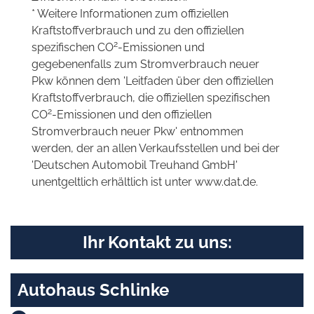
* Weitere Informationen zum offiziellen
Kraftstoffverbrauch und zu den offiziellen
2
spezifischen CO
-Emissionen und
gegebenenfalls zum Stromverbrauch neuer
Pkw können dem 'Leitfaden über den offiziellen
Kraftstoffverbrauch, die offiziellen spezifischen
2
CO
-Emissionen und den offiziellen
Stromverbrauch neuer Pkw' entnommen
werden, der an allen Verkaufsstellen und bei der
'Deutschen Automobil Treuhand GmbH'
unentgeltlich erhältlich ist unter www.dat.de.
Ihr Kontakt zu uns:
Autohaus Schlinke