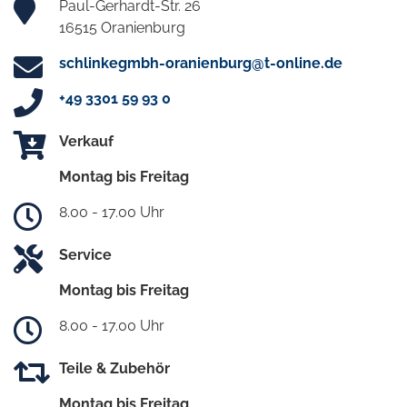
Paul-Gerhardt-Str. 26
16515 Oranienburg
schlinkegmbh-oranienburg@t-online.de
+49 3301 59 93 0
Verkauf
Montag bis Freitag
8.00 - 17.00 Uhr
Service
Montag bis Freitag
8.00 - 17.00 Uhr
Teile & Zubehör
Montag bis Freitag