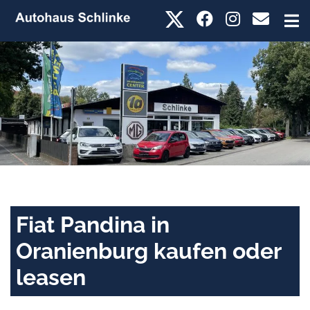
Fiat Pandina in
Oranienburg kaufen oder
leasen