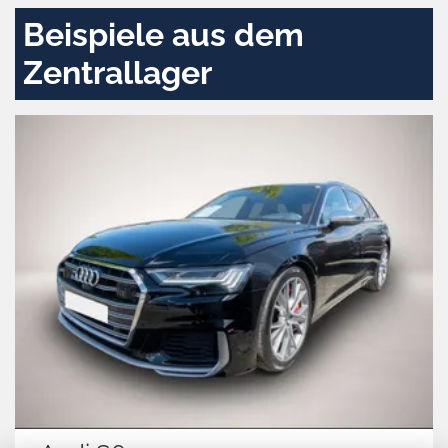
Beispiele aus dem
Zentrallager