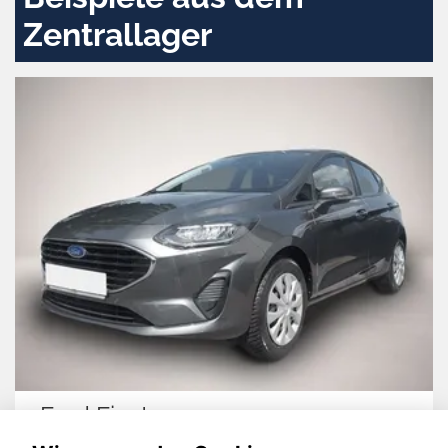
Zentrallager
Ford Fiesta