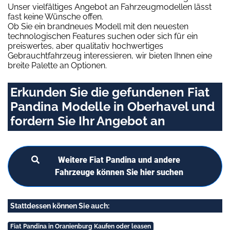
Unser vielfältiges Angebot an Fahrzeugmodellen lässt
fast keine Wünsche offen.
Ob Sie ein brandneues Modell mit den neuesten
technologischen Features suchen oder sich für ein
preiswertes, aber qualitativ hochwertiges
Gebrauchtfahrzeug interessieren, wir bieten Ihnen eine
breite Palette an Optionen.
Erkunden Sie die gefundenen Fiat
Pandina Modelle in Oberhavel und
fordern Sie Ihr Angebot an
Weitere Fiat Pandina und andere
Fahrzeuge können Sie hier suchen
Stattdessen können Sie auch:
Fiat Pandina in Oranienburg Kaufen oder leasen