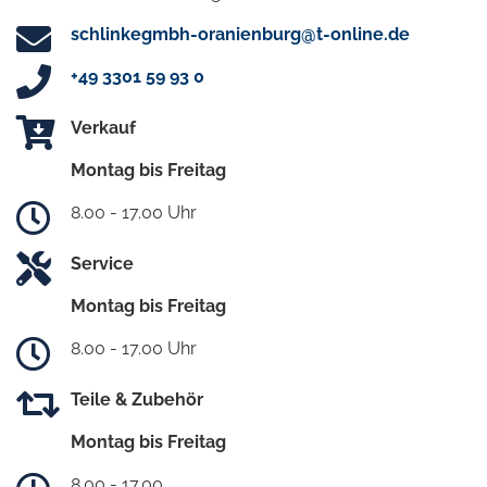
schlinkegmbh-oranienburg@t-online.de
+49 3301 59 93 0
Verkauf
Montag bis Freitag
8.00 - 17.00 Uhr
Service
Montag bis Freitag
8.00 - 17.00 Uhr
Teile & Zubehör
Montag bis Freitag
8.00 - 17.00