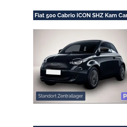
Fiat 500 Cabrio ICON SHZ Kam Ca
Standort Zentrallager