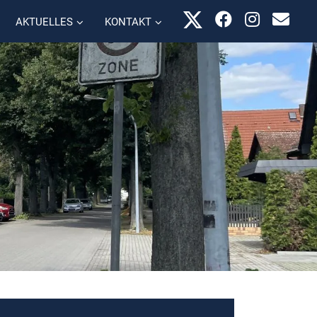
AKTUELLES
KONTAKT