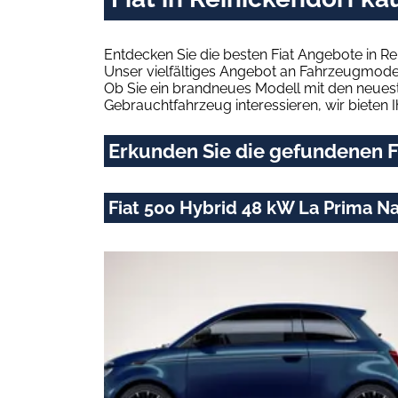
Entdecken Sie die besten Fiat Angebote in Re
Unser vielfältiges Angebot an Fahrzeugmodel
Ob Sie ein brandneues Modell mit den neuest
Gebrauchtfahrzeug interessieren, wir bieten I
Erkunden Sie die gefundenen Fi
Fiat 500 Hybrid 48 kW La Prima N