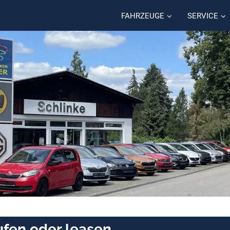
FAHRZEUGE
SERVICE
aufen oder leasen