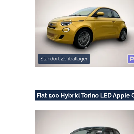
Standort Zentrallager
Fiat 500 Hybrid Torino LED Apple 