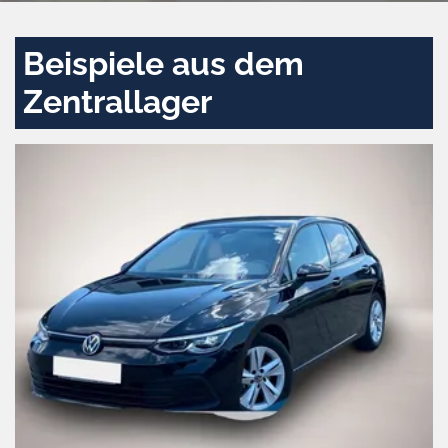
Beispiele aus dem
Zentrallager