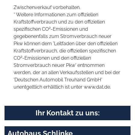
Zwischenverkauf vorbehalten.
* Weitere Informationen zum offiziellen
Kraftstoffverbrauch und zu den offiziellen
2
spezifischen CO
-Emissionen und
gegebenenfalls zum Stromverbrauch neuer
Pkw können dem 'Leitfaden über den offiziellen
Kraftstoffverbrauch, die offiziellen spezifischen
2
CO
-Emissionen und den offiziellen
Stromverbrauch neuer Pkw' entnommen
werden, der an allen Verkaufsstellen und bei der
'Deutschen Automobil Treuhand GmbH'
unentgeltlich erhältlich ist unter www.dat.de.
Ihr Kontakt zu uns:
Autohaus Schlinke