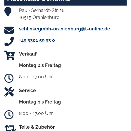
Paul-Gerhardt-Str. 26
16515 Oranienburg
schlinkegmbh-oranienburg@t-online.de
+49 3301 59 93 0
Verkauf
Montag bis Freitag
8.00 - 17.00 Uhr
Service
Montag bis Freitag
8.00 - 17.00 Uhr
Teile & Zubehör