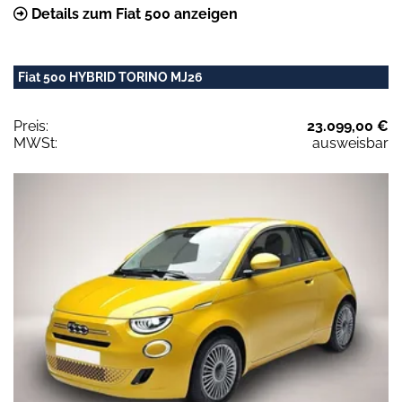
Details zum Fiat 500 anzeigen
Fiat 500 HYBRID TORINO MJ26
Preis:
23.099,00 €
MWSt:
ausweisbar