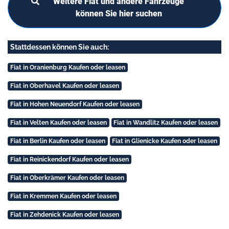
Weitere Fiat und andere Fahrzeuge
können Sie hier suchen
Stattdessen können Sie auch:
Fiat in Oranienburg Kaufen oder leasen
Fiat in Oberhavel Kaufen oder leasen
Fiat in Hohen Neuendorf Kaufen oder leasen
Fiat in Velten Kaufen oder leasen
Fiat in Wandlitz Kaufen oder leasen
Fiat in Berlin Kaufen oder leasen
Fiat in Glienicke Kaufen oder leasen
Fiat in Reinickendorf Kaufen oder leasen
Fiat in Oberkrämer Kaufen oder leasen
Fiat in Kremmen Kaufen oder leasen
Fiat in Zehdenick Kaufen oder leasen