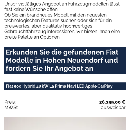
Unser vielfältiges Angebot an Fahrzeugmodellen lässt
fast keine Wünsche offen.
Ob Sie ein brandneues Modell mit den neuesten
technologischen Features suchen oder sich für ein
preiswertes, aber qualitativ hochwertiges
Gebrauchtfahrzeug interessieren, wir bieten Ihnen eine
breite Palette an Optionen.
Erkunden Sie die gefundenen Fiat
Modelle in Hohen Neuendorf und
fordern Sie Ihr Angebot an
Fiat 500 Hybrid 48 kW La Prima Navi LED Apple CarPlay
Preis:
26.399,00 €
MWSt:
ausweisbar