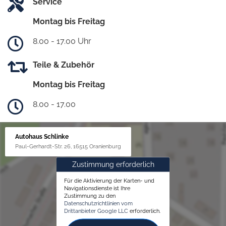
Service
Montag bis Freitag
8.00 - 17.00 Uhr
Teile & Zubehör
Montag bis Freitag
8.00 - 17.00
Autohaus Schlinke
Paul-Gerhardt-Str. 26, 16515 Oranienburg
Zustimmung erforderlich
Für die Aktivierung der Karten- und
Navigationsdienste ist Ihre
Zustimmung zu den
Datenschutzrichtlinien vom
Drittanbieter Google LLC
erforderlich.