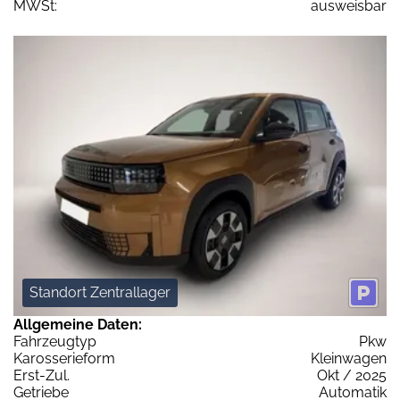
MWSt:
ausweisbar
Standort Zentrallager
Allgemeine Daten:
Fahrzeugtyp
Pkw
Karosserieform
Kleinwagen
Erst-Zul.
Okt / 2025
Getriebe
Automatik