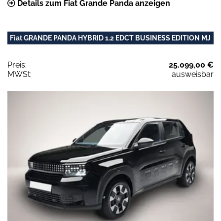
Details zum Fiat Grande Panda anzeigen
Fiat GRANDE PANDA HYBRID 1.2 EDCT BUSINESS EDITION MJ
Preis:
25.099,00 €
MWSt:
ausweisbar