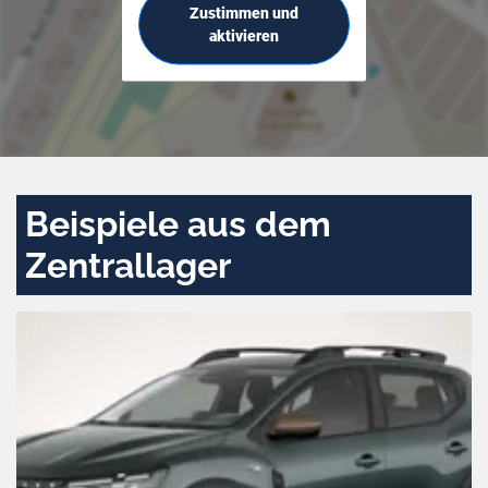
Zustimmen und
aktivieren
Beispiele aus dem
Zentrallager