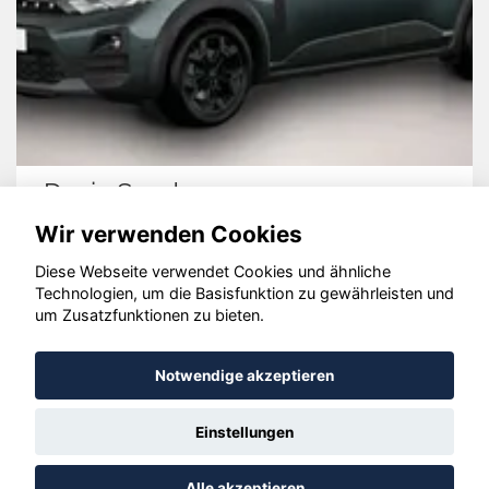
Dacia Sandero
Wir verwenden Cookies
Diese Webseite verwendet Cookies und ähnliche
Technologien, um die Basisfunktion zu gewährleisten und
© konjunkturmotor.de GmbH 2020 - 2026
um Zusatzfunktionen zu bieten.
Notwendige akzeptieren
Einstellungen
Alle akzeptieren