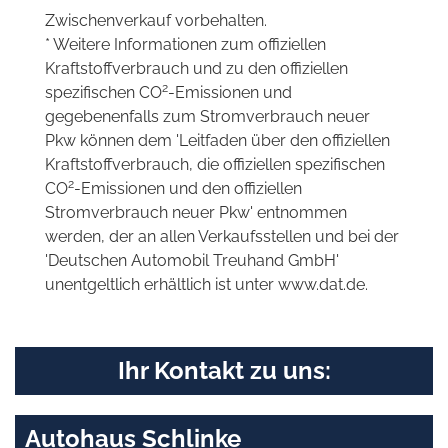
Zwischenverkauf vorbehalten.
* Weitere Informationen zum offiziellen
Kraftstoffverbrauch und zu den offiziellen
2
spezifischen CO
-Emissionen und
gegebenenfalls zum Stromverbrauch neuer
Pkw können dem 'Leitfaden über den offiziellen
Kraftstoffverbrauch, die offiziellen spezifischen
2
CO
-Emissionen und den offiziellen
Stromverbrauch neuer Pkw' entnommen
werden, der an allen Verkaufsstellen und bei der
'Deutschen Automobil Treuhand GmbH'
unentgeltlich erhältlich ist unter www.dat.de.
Ihr Kontakt zu uns:
Autohaus Schlinke