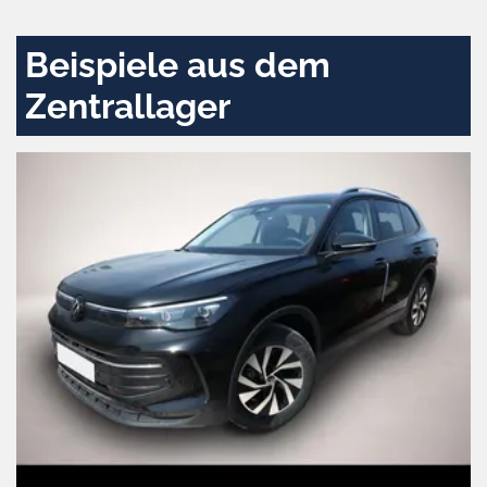
Beispiele aus dem
Zentrallager