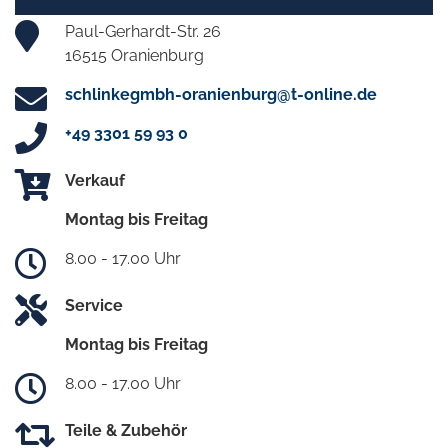
Paul-Gerhardt-Str. 26
16515 Oranienburg
schlinkegmbh-oranienburg@t-online.de
+49 3301 59 93 0
Verkauf
Montag bis Freitag
8.00 - 17.00 Uhr
Service
Montag bis Freitag
8.00 - 17.00 Uhr
Teile & Zubehör