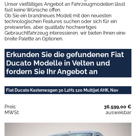
Unser vielfältiges Angebot an Fahrzeugmodellen lässt
fast keine Wünsche offen.
Ob Sie ein brandneues Modell mit den neuesten
technologischen Features suchen oder sich für ein
preiswertes, aber qualitativ hochwertiges
Gebrauchtfahrzeug interessieren, wir bieten Ihnen eine
breite Palette an Optionen.
Erkunden Sie die gefundenen Fiat
Ducato Modelle in Velten und
fordern Sie Ihr Angebot an
Fiat Ducato Kastenwagen 30 L2H1 120 Multijet AHK, Nav
Preis:
36.599,00 €
MWSt:
ausweisbar