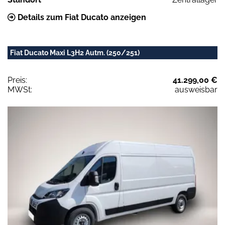
Details zum Fiat Ducato anzeigen
Fiat Ducato Maxi L3H2 Autm. (250/251)
Preis:
41.299,00 €
MWSt:
ausweisbar