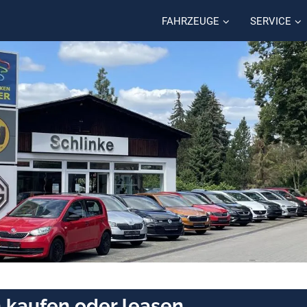
FAHRZEUGE
SERVICE
 kaufen oder leasen