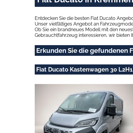
Entdecken Sie die besten Fiat Ducato Angeb
Unser vielfältiges Angebot an Fahrzeugmodel
Ob Sie ein brandneues Modell mit den neuest
Gebrauchtfahrzeug interessieren, wir bieten I
Erkunden Sie die gefundenen F
Fiat Ducato Kastenwagen 30 L2H1 