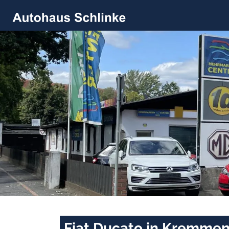
Fiat Ducato in Kremmen