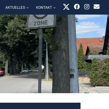
AKTUELLES
KONTAKT