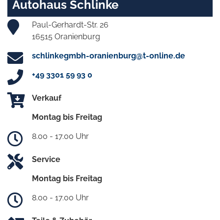
Autohaus Schlinke
Paul-Gerhardt-Str. 26
16515 Oranienburg
schlinkegmbh-oranienburg@t-online.de
+49 3301 59 93 0
Verkauf
Montag bis Freitag
8.00 - 17.00 Uhr
Service
Montag bis Freitag
8.00 - 17.00 Uhr