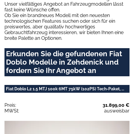
Unser vielfältiges Angebot an Fahrzeugmodellen lässt
fast keine Wünsche offen.
Ob Sie ein brandneues Modell mit den neuesten
technologischen Features suchen oder sich für ein
preiswertes, aber qualitativ hochwertiges
Gebrauchtfahrzeug interessieren, wir bieten Ihnen eine
breite Palette an Optionen.
Erkunden Sie die gefundenen Fiat
Doblo Modelle in Zehdenick und
fordern Sie Ihr Angebot an
Fiat Doblo L2 1.5 MTJ 100k 6MT 75kW (102PS) Tech-Paket, ...
Preis:
31.899,00 €
MWSt:
ausweisbar