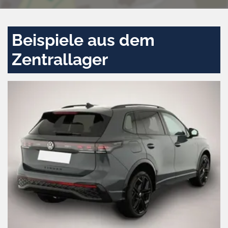
Beispiele aus dem
Zentrallager