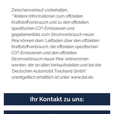
Zwischenverkauf vorbehalten.
* Weitere Informationen zum offiziellen
Kraftstoffverbrauch und zu den offiziellen
2
spezifischen CO
-Emissionen und
gegebenenfalls zum Stromverbrauch neuer
Pkw können dem 'Leitfaden über den offiziellen
Kraftstoffverbrauch, die offiziellen spezifischen
2
CO
-Emissionen und den offiziellen
Stromverbrauch neuer Pkw' entnommen
werden, der an allen Verkaufsstellen und bei der
'Deutschen Automobil Treuhand GmbH'
unentgeltlich erhältlich ist unter www.dat.de.
Ihr Kontakt zu uns: