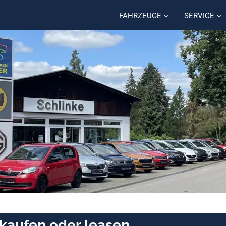
FAHRZEUGE
SERVICE
 kaufen oder leasen