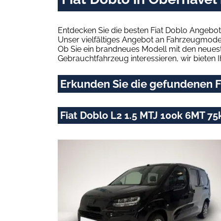
Entdecken Sie die besten Fiat Doblo Angebot
Unser vielfältiges Angebot an Fahrzeugmodel
Ob Sie ein brandneues Modell mit den neuest
Gebrauchtfahrzeug interessieren, wir bieten I
Erkunden Sie die gefundenen Fi
Fiat Doblo L2 1.5 MTJ 100k 6MT 75k