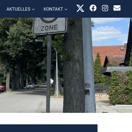
AKTUELLES
KONTAKT