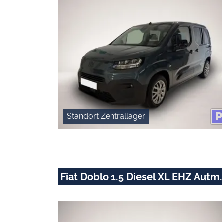
Standort Zentrallager
Fiat Doblo 1.5 Diesel XL EHZ Autm