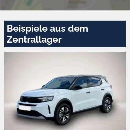
Beispiele aus dem
Zentrallager