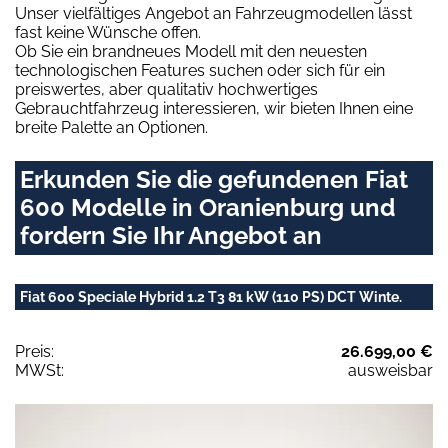
Unser vielfältiges Angebot an Fahrzeugmodellen lässt
fast keine Wünsche offen.
Ob Sie ein brandneues Modell mit den neuesten
technologischen Features suchen oder sich für ein
preiswertes, aber qualitativ hochwertiges
Gebrauchtfahrzeug interessieren, wir bieten Ihnen eine
breite Palette an Optionen.
Erkunden Sie die gefundenen Fiat
600 Modelle in Oranienburg und
fordern Sie Ihr Angebot an
Fiat 600 Speciale Hybrid 1.2 T3 81 kW (110 PS) DCT Winte.
Preis:
26.699,00 €
MWSt:
ausweisbar