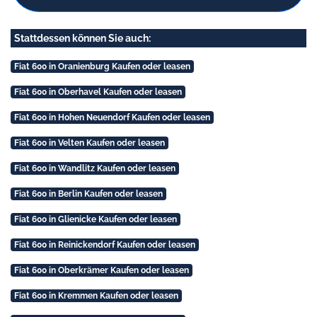
Stattdessen können Sie auch:
Fiat 600 in Oranienburg Kaufen oder leasen
Fiat 600 in Oberhavel Kaufen oder leasen
Fiat 600 in Hohen Neuendorf Kaufen oder leasen
Fiat 600 in Velten Kaufen oder leasen
Fiat 600 in Wandlitz Kaufen oder leasen
Fiat 600 in Berlin Kaufen oder leasen
Fiat 600 in Glienicke Kaufen oder leasen
Fiat 600 in Reinickendorf Kaufen oder leasen
Fiat 600 in Oberkrämer Kaufen oder leasen
Fiat 600 in Kremmen Kaufen oder leasen