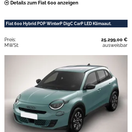
Details zum Fiat 600 anzeigen
Fiat 600 Hybrid POP WinterP DigC CarP LED Klimaaut.
Preis:
25.299,00 €
MWSt:
ausweisbar