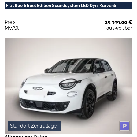
Fiat 600 Street Edition Soundsystem LED Dyn. Kurvenli
Preis:
25.399,00 €
MWSt:
ausweisbar
Standort Zentrallager
Allgemeine Daten: