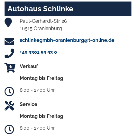
Autohaus Schlinke
Paul-Gerhardt-Str. 26
16515 Oranienburg
schlinkegmbh-oranienburg@t-online.de
+49 3301 59 93 0
Verkauf
Montag bis Freitag
8.00 - 17.00 Uhr
Service
Montag bis Freitag
8.00 - 17.00 Uhr