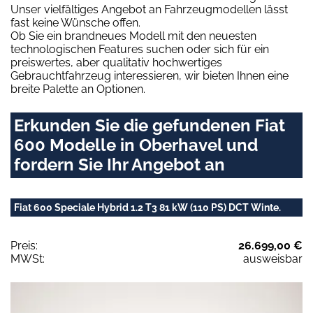
Unser vielfältiges Angebot an Fahrzeugmodellen lässt
fast keine Wünsche offen.
Ob Sie ein brandneues Modell mit den neuesten
technologischen Features suchen oder sich für ein
preiswertes, aber qualitativ hochwertiges
Gebrauchtfahrzeug interessieren, wir bieten Ihnen eine
breite Palette an Optionen.
Erkunden Sie die gefundenen Fiat
600 Modelle in Oberhavel und
fordern Sie Ihr Angebot an
Fiat 600 Speciale Hybrid 1.2 T3 81 kW (110 PS) DCT Winte.
Preis:
26.699,00 €
MWSt:
ausweisbar