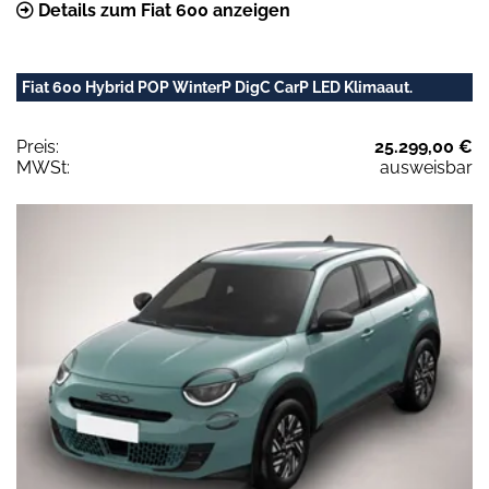
Details zum Fiat 600 anzeigen
Fiat 600 Hybrid POP WinterP DigC CarP LED Klimaaut.
Preis:
25.299,00 €
MWSt:
ausweisbar