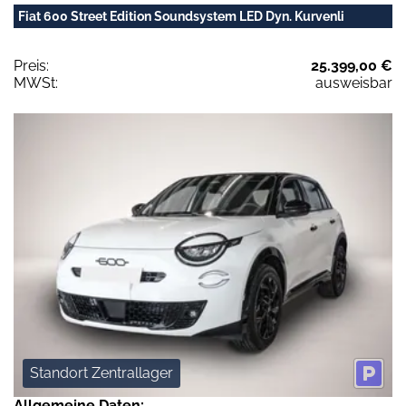
Fiat 600 Street Edition Soundsystem LED Dyn. Kurvenli
Preis:
25.399,00 €
MWSt:
ausweisbar
Standort Zentrallager
Allgemeine Daten: