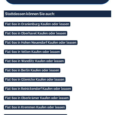
Stattdessen können Sie auch:
Fiat 600 in Oranienburg Kaufen oder leasen
Fiat 600 in Oberhavel Kaufen oder leasen
Fiat 600 in Hohen Neuendorf Kaufen oder leasen
Fiat 600 in Velten Kaufen oder leasen
Fiat 600 in Wandlitz Kaufen oder leasen
Fiat 600 in Berlin Kaufen oder leasen
Fiat 600 in Glienicke Kaufen oder leasen
Fiat 600 in Reinickendorf Kaufen oder leasen
Fiat 600 in Oberkrämer Kaufen oder leasen
Fiat 600 in Kremmen Kaufen oder leasen