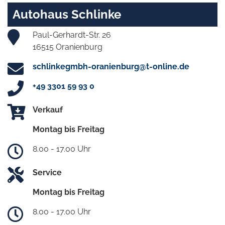
Autohaus Schlinke
Paul-Gerhardt-Str. 26
16515 Oranienburg
schlinkegmbh-oranienburg@t-online.de
+49 3301 59 93 0
Verkauf
Montag bis Freitag
8.00 - 17.00 Uhr
Service
Montag bis Freitag
8.00 - 17.00 Uhr