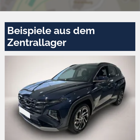
Beispiele aus dem
Zentrallager