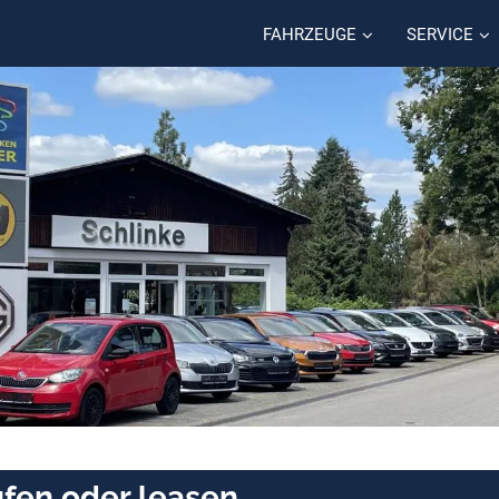
FAHRZEUGE
SERVICE
ufen oder leasen