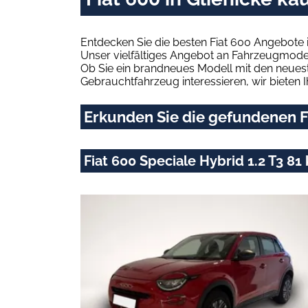
Entdecken Sie die besten Fiat 600 Angebote i
Unser vielfältiges Angebot an Fahrzeugmodel
Ob Sie ein brandneues Modell mit den neuest
Gebrauchtfahrzeug interessieren, wir bieten I
Erkunden Sie die gefundenen Fi
Fiat 600 Speciale Hybrid 1.2 T3 81