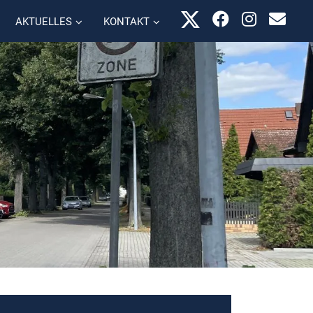
AKTUELLES
KONTAKT