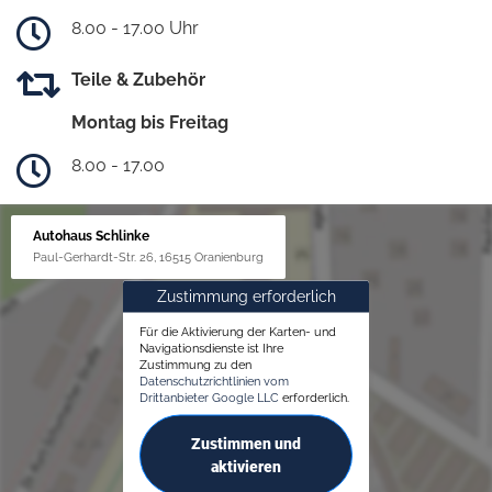
8.00 - 17.00 Uhr
Teile & Zubehör
Montag bis Freitag
8.00 - 17.00
Autohaus Schlinke
Paul-Gerhardt-Str. 26, 16515 Oranienburg
Zustimmung erforderlich
Für die Aktivierung der Karten- und
Navigationsdienste ist Ihre
Zustimmung zu den
Datenschutzrichtlinien vom
Drittanbieter Google LLC
erforderlich.
Zustimmen und
aktivieren