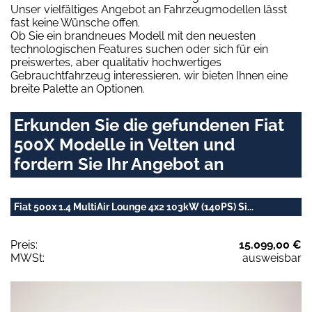
Unser vielfältiges Angebot an Fahrzeugmodellen lässt
fast keine Wünsche offen.
Ob Sie ein brandneues Modell mit den neuesten
technologischen Features suchen oder sich für ein
preiswertes, aber qualitativ hochwertiges
Gebrauchtfahrzeug interessieren, wir bieten Ihnen eine
breite Palette an Optionen.
Erkunden Sie die gefundenen Fiat
500X Modelle in Velten und
fordern Sie Ihr Angebot an
Fiat 500x 1.4 MultiAir Lounge 4x2 103kW (140PS) Si...
Preis:
15.099,00 €
MWSt:
ausweisbar