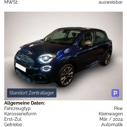
MWSt:
ausweisbar
Standort Zentrallager
Allgemeine Daten:
Fahrzeugtyp
Pkw
Karosserieform
Kleinwagen
Erst-Zul.
Mär / 2024
Getriebe
Automatik