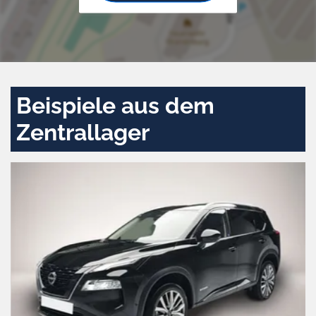
Beispiele aus dem
Zentrallager