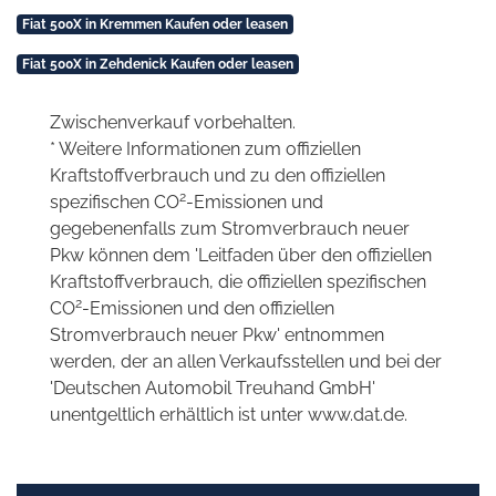
Fiat 500X in Kremmen Kaufen oder leasen
Fiat 500X in Zehdenick Kaufen oder leasen
Zwischenverkauf vorbehalten.
* Weitere Informationen zum offiziellen
Kraftstoffverbrauch und zu den offiziellen
2
spezifischen CO
-Emissionen und
gegebenenfalls zum Stromverbrauch neuer
Pkw können dem 'Leitfaden über den offiziellen
Kraftstoffverbrauch, die offiziellen spezifischen
2
CO
-Emissionen und den offiziellen
Stromverbrauch neuer Pkw' entnommen
werden, der an allen Verkaufsstellen und bei der
'Deutschen Automobil Treuhand GmbH'
unentgeltlich erhältlich ist unter www.dat.de.