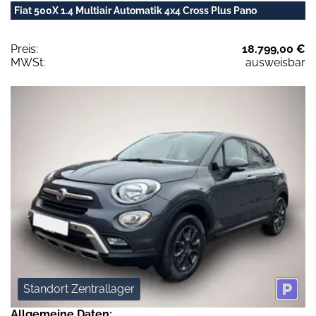
Fiat 500X 1.4 Multiair Automatik 4x4 Cross Plus Pano
Preis:
18.799,00 €
MWSt:
ausweisbar
Standort Zentrallager
Allgemeine Daten: