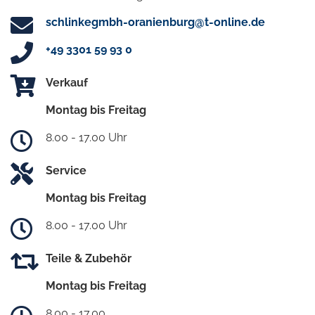
schlinkegmbh-oranienburg@t-online.de
+49 3301 59 93 0
Verkauf
Montag bis Freitag
8.00 - 17.00 Uhr
Service
Montag bis Freitag
8.00 - 17.00 Uhr
Teile & Zubehör
Montag bis Freitag
8.00 - 17.00