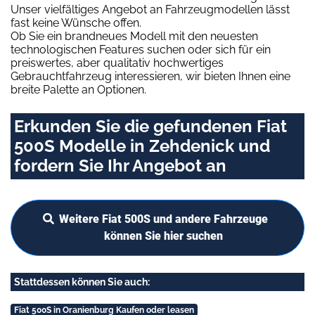
Unser vielfältiges Angebot an Fahrzeugmodellen lässt
fast keine Wünsche offen.
Ob Sie ein brandneues Modell mit den neuesten
technologischen Features suchen oder sich für ein
preiswertes, aber qualitativ hochwertiges
Gebrauchtfahrzeug interessieren, wir bieten Ihnen eine
breite Palette an Optionen.
Erkunden Sie die gefundenen Fiat
500S Modelle in Zehdenick und
fordern Sie Ihr Angebot an
Weitere Fiat 500S und andere Fahrzeuge
können Sie hier suchen
Stattdessen können Sie auch:
Fiat 500S in Oranienburg Kaufen oder leasen