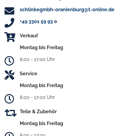
schlinkegmbh-oranienburg@t-online.de
+49 3301 59 93 0
Verkauf
Montag bis Freitag
8.00 - 17.00 Uhr
Service
Montag bis Freitag
8.00 - 17.00 Uhr
Teile & Zubehör
Montag bis Freitag
8.00 - 17.00