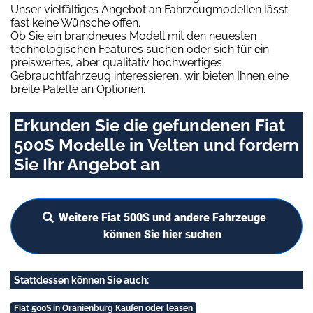
Unser vielfältiges Angebot an Fahrzeugmodellen lässt
fast keine Wünsche offen.
Ob Sie ein brandneues Modell mit den neuesten
technologischen Features suchen oder sich für ein
preiswertes, aber qualitativ hochwertiges
Gebrauchtfahrzeug interessieren, wir bieten Ihnen eine
breite Palette an Optionen.
Erkunden Sie die gefundenen Fiat
500S Modelle in Velten und fordern
Sie Ihr Angebot an
Weitere Fiat 500S und andere Fahrzeuge
können Sie hier suchen
Stattdessen können Sie auch:
Fiat 500S in Oranienburg Kaufen oder leasen