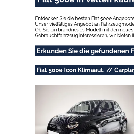
Entdecken Sie die besten Fiat 500e Angebote
Unser vielfältiges Angebot an Fahrzeugmodel
Ob Sie ein brandneues Modell mit den neuest
Gebrauchtfahrzeug interessieren, wir bieten I
Erkunden Sie die gefundenen Fi
Fiat 500e Icon Klimaaut. // Carpl