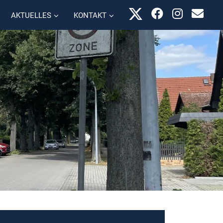
AKTUELLES
KONTAKT