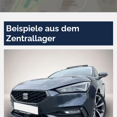
Beispiele aus dem
Zentrallager