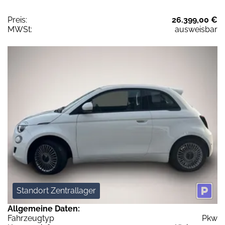
Preis:
26.399,00 €
MWSt:
ausweisbar
Standort Zentrallager
Allgemeine Daten:
Fahrzeugtyp
Pkw