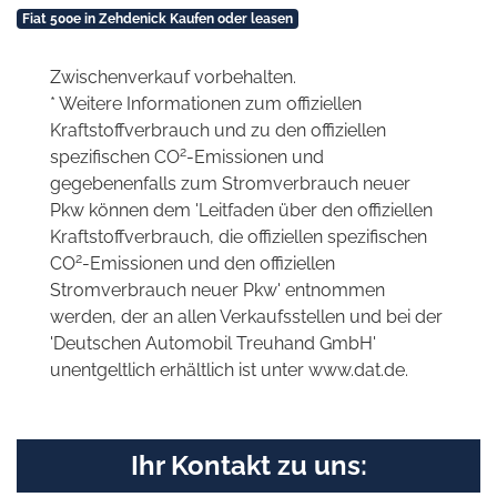
Fiat 500e in Zehdenick Kaufen oder leasen
Zwischenverkauf vorbehalten.
* Weitere Informationen zum offiziellen
Kraftstoffverbrauch und zu den offiziellen
2
spezifischen CO
-Emissionen und
gegebenenfalls zum Stromverbrauch neuer
Pkw können dem 'Leitfaden über den offiziellen
Kraftstoffverbrauch, die offiziellen spezifischen
2
CO
-Emissionen und den offiziellen
Stromverbrauch neuer Pkw' entnommen
werden, der an allen Verkaufsstellen und bei der
'Deutschen Automobil Treuhand GmbH'
unentgeltlich erhältlich ist unter www.dat.de.
Ihr Kontakt zu uns: