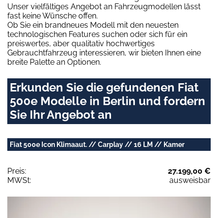
Unser vielfältiges Angebot an Fahrzeugmodellen lässt
fast keine Wünsche offen.
Ob Sie ein brandneues Modell mit den neuesten
technologischen Features suchen oder sich für ein
preiswertes, aber qualitativ hochwertiges
Gebrauchtfahrzeug interessieren, wir bieten Ihnen eine
breite Palette an Optionen.
Erkunden Sie die gefundenen Fiat
500e Modelle in Berlin und fordern
Sie Ihr Angebot an
Fiat 500e Icon Klimaaut. // Carplay // 16 LM // Kamer
Preis:
27.199,00 €
MWSt:
ausweisbar