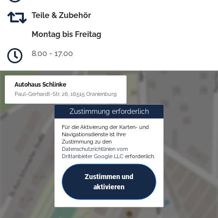
Teile & Zubehör
Montag bis Freitag
8.00 - 17.00
Autohaus Schlinke
Paul-Gerhardt-Str. 26, 16515 Oranienburg
Zustimmung erforderlich
Für die Aktivierung der Karten- und
Navigationsdienste ist Ihre
Zustimmung zu den
Datenschutzrichtlinien vom
Drittanbieter Google LLC
erforderlich.
Zustimmen und
aktivieren