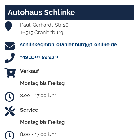
Autohaus Schlinke
Paul-Gerhardt-Str. 26
16515 Oranienburg
schlinkegmbh-oranienburg@t-online.de
+49 3301 59 93 0
Verkauf
Montag bis Freitag
8.00 - 17.00 Uhr
Service
Montag bis Freitag
8.00 - 17.00 Uhr