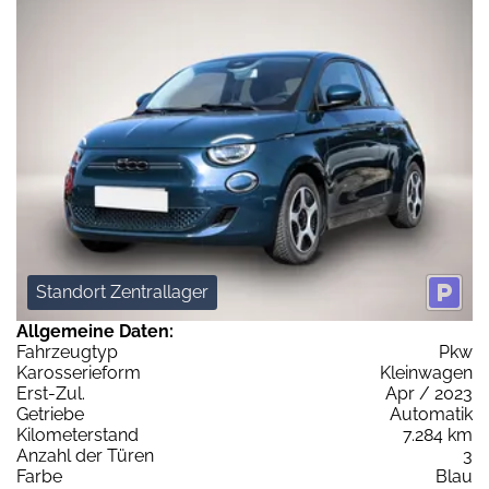
Standort Zentrallager
Allgemeine Daten:
Fahrzeugtyp
Pkw
Karosserieform
Kleinwagen
Erst-Zul.
Apr / 2023
Getriebe
Automatik
Kilometerstand
7.284 km
Anzahl der Türen
3
Farbe
Blau