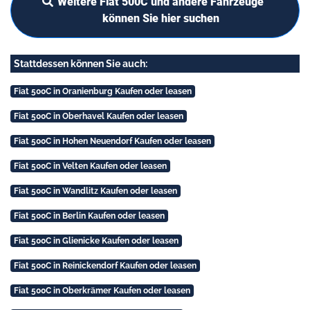
Weitere Fiat 500C und andere Fahrzeuge
können Sie hier suchen
Stattdessen können Sie auch:
Fiat 500C in Oranienburg Kaufen oder leasen
Fiat 500C in Oberhavel Kaufen oder leasen
Fiat 500C in Hohen Neuendorf Kaufen oder leasen
Fiat 500C in Velten Kaufen oder leasen
Fiat 500C in Wandlitz Kaufen oder leasen
Fiat 500C in Berlin Kaufen oder leasen
Fiat 500C in Glienicke Kaufen oder leasen
Fiat 500C in Reinickendorf Kaufen oder leasen
Fiat 500C in Oberkrämer Kaufen oder leasen