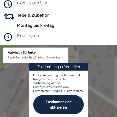
8.00 - 17.00 Uhr
Teile & Zubehör
Montag bis Freitag
8.00 - 17.00
Autohaus Schlinke
Paul-Gerhardt-Str. 26, 16515 Oranienburg
Zustimmung erforderlich
Für die Aktivierung der Karten- und
Navigationsdienste ist Ihre
Zustimmung zu den
Datenschutzrichtlinien vom
Drittanbieter Google LLC
erforderlich.
Zustimmen und
aktivieren