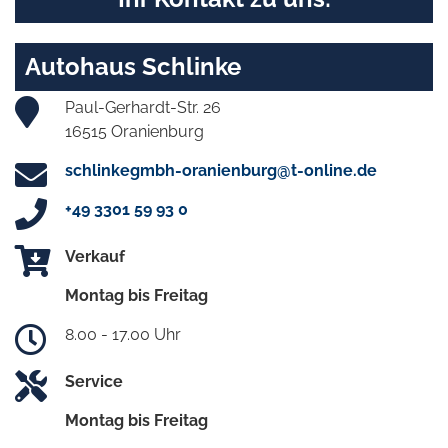
Autohaus Schlinke
Paul-Gerhardt-Str. 26
16515 Oranienburg
schlinkegmbh-oranienburg@t-online.de
+49 3301 59 93 0
Verkauf
Montag bis Freitag
8.00 - 17.00 Uhr
Service
Montag bis Freitag