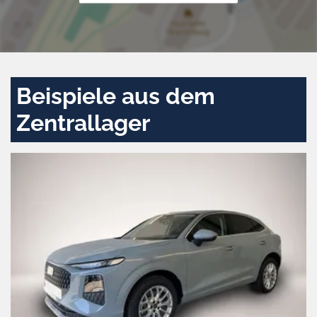
Beispiele aus dem
Zentrallager