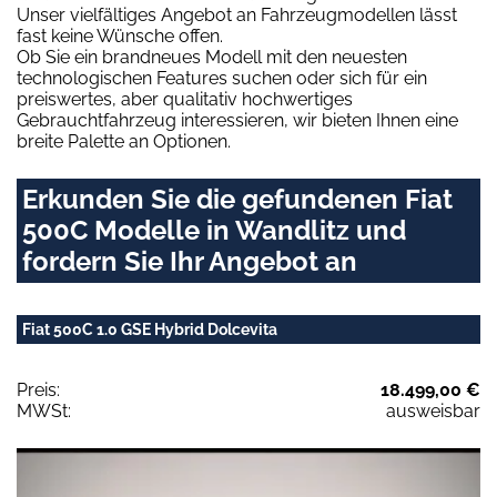
Unser vielfältiges Angebot an Fahrzeugmodellen lässt
fast keine Wünsche offen.
Ob Sie ein brandneues Modell mit den neuesten
technologischen Features suchen oder sich für ein
preiswertes, aber qualitativ hochwertiges
Gebrauchtfahrzeug interessieren, wir bieten Ihnen eine
breite Palette an Optionen.
Erkunden Sie die gefundenen Fiat
500C Modelle in Wandlitz und
fordern Sie Ihr Angebot an
Fiat 500C 1.0 GSE Hybrid Dolcevita
Preis:
18.499,00 €
MWSt:
ausweisbar