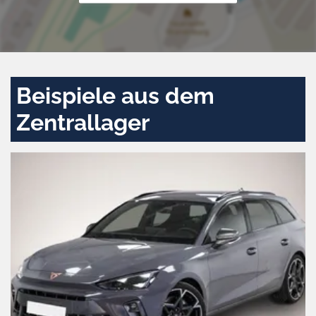
Beispiele aus dem
Zentrallager