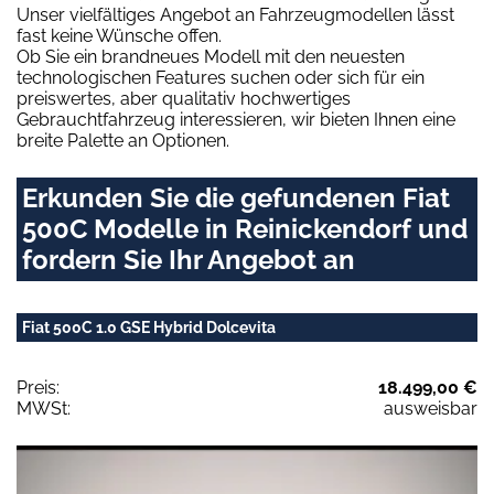
Unser vielfältiges Angebot an Fahrzeugmodellen lässt
fast keine Wünsche offen.
Ob Sie ein brandneues Modell mit den neuesten
technologischen Features suchen oder sich für ein
preiswertes, aber qualitativ hochwertiges
Gebrauchtfahrzeug interessieren, wir bieten Ihnen eine
breite Palette an Optionen.
Erkunden Sie die gefundenen Fiat
500C Modelle in Reinickendorf und
fordern Sie Ihr Angebot an
Fiat 500C 1.0 GSE Hybrid Dolcevita
Preis:
18.499,00 €
MWSt:
ausweisbar