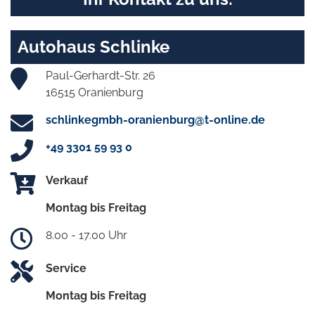
Autohaus Schlinke
Paul-Gerhardt-Str. 26
16515 Oranienburg
schlinkegmbh-oranienburg@t-online.de
+49 3301 59 93 0
Verkauf
Montag bis Freitag
8.00 - 17.00 Uhr
Service
Montag bis Freitag