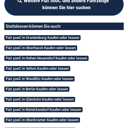
Weitere Fiat 500C und andere Fahrzeuge
können Sie hier suchen
Stattdessen können Sie auch:
Fiat 500C in Oranienburg Kaufen oder leasen
Fiat 500C in Oberhavel Kaufen oder leasen
Fiat 500C in Hohen Neuendorf Kaufen oder leasen
Fiat 500C in Velten Kaufen oder leasen
Fiat 500C in Wandlitz Kaufen oder leasen
Fiat 500C in Berlin Kaufen oder leasen
Fiat 500C in Glienicke Kaufen oder leasen
Fiat 500C in Reinickendorf Kaufen oder leasen
Fiat 500C in Oberkrämer Kaufen oder leasen