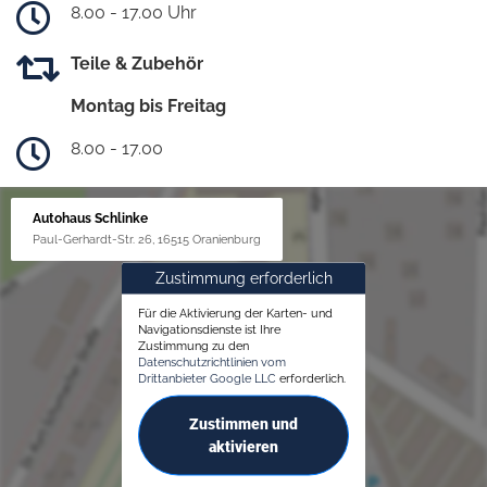
8.00 - 17.00 Uhr
Teile & Zubehör
Montag bis Freitag
8.00 - 17.00
Autohaus Schlinke
Paul-Gerhardt-Str. 26, 16515 Oranienburg
Zustimmung erforderlich
Für die Aktivierung der Karten- und
Navigationsdienste ist Ihre
Zustimmung zu den
Datenschutzrichtlinien vom
Drittanbieter Google LLC
erforderlich.
Zustimmen und
aktivieren