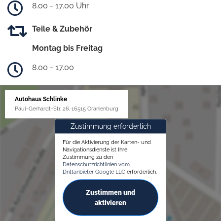
8.00 - 17.00 Uhr
Teile & Zubehör
Montag bis Freitag
8.00 - 17.00
Autohaus Schlinke
Paul-Gerhardt-Str. 26, 16515 Oranienburg
Zustimmung erforderlich
Für die Aktivierung der Karten- und
Navigationsdienste ist Ihre
Zustimmung zu den
Datenschutzrichtlinien vom
Drittanbieter Google LLC
erforderlich.
Zustimmen und
aktivieren