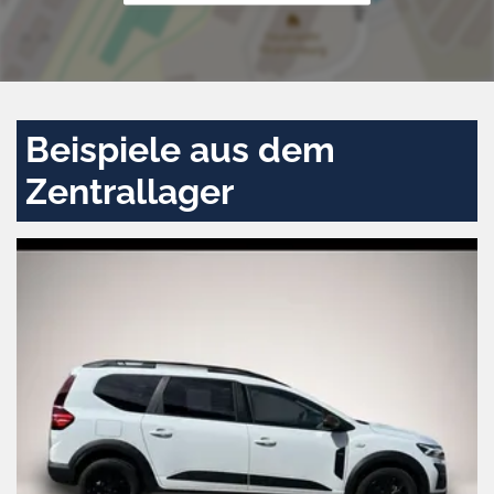
Beispiele aus dem
Zentrallager