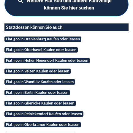
Weitere Fiat 500 und andere Fahrzeuge
können Sie hier suchen
Stattdessen können Sie auch:
Fiat 500 in Oranienburg Kaufen oder leasen
Fiat 500 in Oberhavel Kaufen oder leasen
Fiat 500 in Hohen Neuendorf Kaufen oder leasen
Fiat 500 in Velten Kaufen oder leasen
Fiat 500 in Wandlitz Kaufen oder leasen
Fiat 500 in Berlin Kaufen oder leasen
Fiat 500 in Glienicke Kaufen oder leasen
Fiat 500 in Reinickendorf Kaufen oder leasen
Fiat 500 in Oberkrämer Kaufen oder leasen