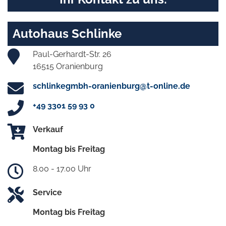
Autohaus Schlinke
Paul-Gerhardt-Str. 26
16515 Oranienburg
schlinkegmbh-oranienburg@t-online.de
+49 3301 59 93 0
Verkauf
Montag bis Freitag
8.00 - 17.00 Uhr
Service
Montag bis Freitag