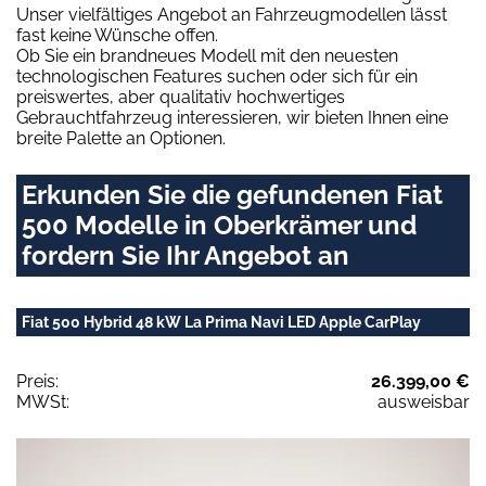
Unser vielfältiges Angebot an Fahrzeugmodellen lässt
fast keine Wünsche offen.
Ob Sie ein brandneues Modell mit den neuesten
technologischen Features suchen oder sich für ein
preiswertes, aber qualitativ hochwertiges
Gebrauchtfahrzeug interessieren, wir bieten Ihnen eine
breite Palette an Optionen.
Erkunden Sie die gefundenen Fiat
500 Modelle in Oberkrämer und
fordern Sie Ihr Angebot an
Fiat 500 Hybrid 48 kW La Prima Navi LED Apple CarPlay
Preis:
26.399,00 €
MWSt:
ausweisbar