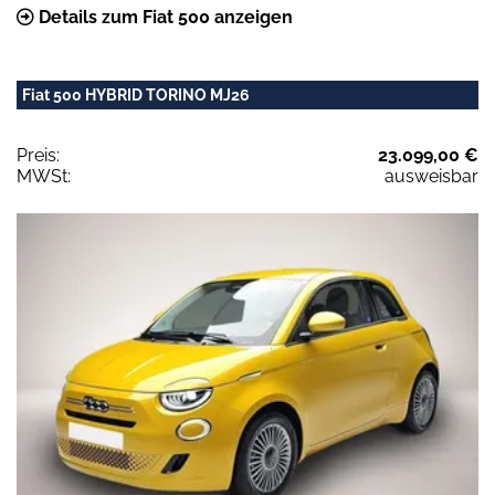
Details zum Fiat 500 anzeigen
Fiat 500 HYBRID TORINO MJ26
Preis:
23.099,00 €
MWSt:
ausweisbar