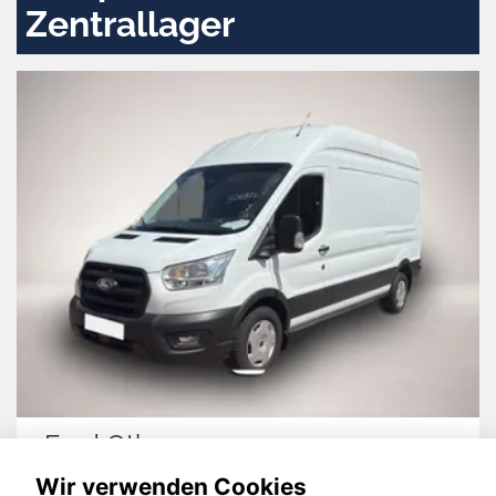
Zentrallager
Ford Other
Wir verwenden Cookies