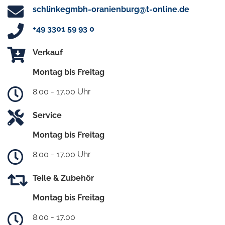
schlinkegmbh-oranienburg@t-online.de
+49 3301 59 93 0
Verkauf
Montag bis Freitag
8.00 - 17.00 Uhr
Service
Montag bis Freitag
8.00 - 17.00 Uhr
Teile & Zubehör
Montag bis Freitag
8.00 - 17.00