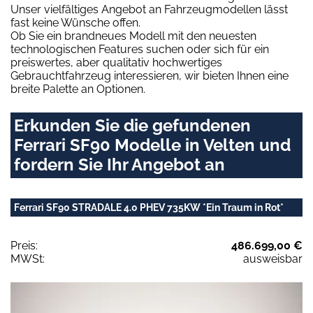
Unser vielfältiges Angebot an Fahrzeugmodellen lässt
fast keine Wünsche offen.
Ob Sie ein brandneues Modell mit den neuesten
technologischen Features suchen oder sich für ein
preiswertes, aber qualitativ hochwertiges
Gebrauchtfahrzeug interessieren, wir bieten Ihnen eine
breite Palette an Optionen.
Erkunden Sie die gefundenen
Ferrari SF90 Modelle in Velten und
fordern Sie Ihr Angebot an
Ferrari SF90 STRADALE 4.0 PHEV 735KW *Ein Traum in Rot*
Preis:
486.699,00 €
MWSt:
ausweisbar