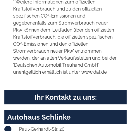
* Weitere Informationen zum offiziellen
Kraftstoffverbrauch und zu den offiziellen
2
spezifischen CO
-Emissionen und
gegebenenfalls zum Stromverbrauch neuer
Pkw können dem 'Leitfaden über den offiziellen
Kraftstoffverbrauch, die offiziellen spezifischen
2
CO
-Emissionen und den offiziellen
Stromverbrauch neuer Pkw' entnommen
werden, der an allen Verkaufsstellen und bei der
'Deutschen Automobil Treuhand GmbH'
unentgeltlich erhältlich ist unter www.dat.de.
Ihr Kontakt zu uns:
Autohaus Schlinke
Paul-Gerhardt-Str. 26