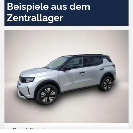
Beispiele aus dem
Zentrallager
Opel Frontera