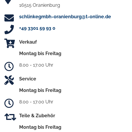
16515 Oranienburg
schlinkegmbh-oranienburg@t-online.de
+49 3301 59 93 0
Verkauf
Montag bis Freitag
8.00 - 17.00 Uhr
Service
Montag bis Freitag
8.00 - 17.00 Uhr
Teile & Zubehör
Montag bis Freitag