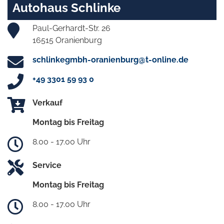
Autohaus Schlinke
Paul-Gerhardt-Str. 26
16515 Oranienburg
schlinkegmbh-oranienburg@t-online.de
+49 3301 59 93 0
Verkauf
Montag bis Freitag
8.00 - 17.00 Uhr
Service
Montag bis Freitag
8.00 - 17.00 Uhr