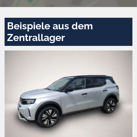
Beispiele aus dem
Zentrallager