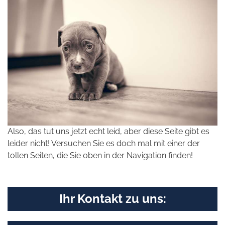
Also, das tut uns jetzt echt leid, aber diese Seite gibt es
leider nicht! Versuchen Sie es doch mal mit einer der
tollen Seiten, die Sie oben in der Navigation finden!
Ihr Kontakt zu uns: