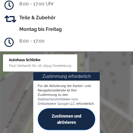
8.00 - 17.00 Uhr
Teile & Zubehör
Montag bis Freitag
8.00 - 17.00
Autohaus Schlinke
Paul-Gerhardt-Str. 26, 16515 Oranienburg
Zustimmung erforderlich
Für die Aktivierung der Karten- und
Navigationsdienste ist Ihre
Zustimmung zu den
Datenschutzrichtlinien vom
Drittanbieter Google LLC
erforderlich.
Zustimmen und
aktivieren