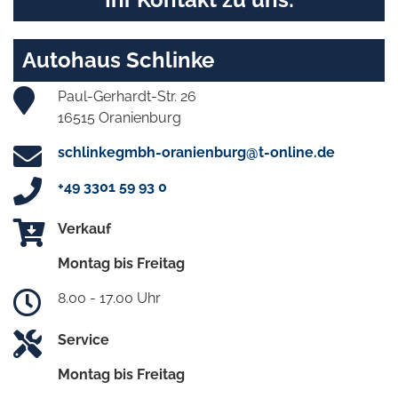
Autohaus Schlinke
Paul-Gerhardt-Str. 26
16515 Oranienburg
schlinkegmbh-oranienburg@t-online.de
+49 3301 59 93 0
Verkauf
Montag bis Freitag
8.00 - 17.00 Uhr
Service
Montag bis Freitag