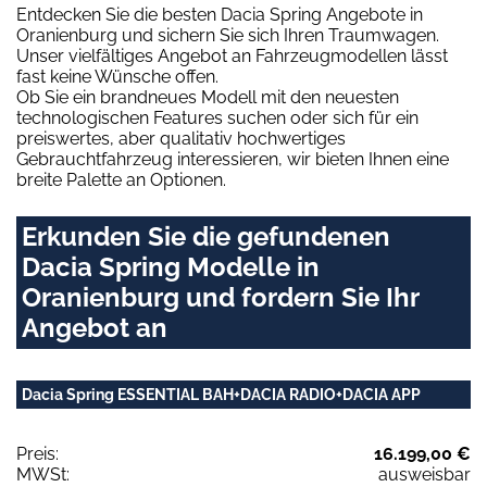
Entdecken Sie die besten Dacia Spring Angebote in
Oranienburg und sichern Sie sich Ihren Traumwagen.
Unser vielfältiges Angebot an Fahrzeugmodellen lässt
fast keine Wünsche offen.
Ob Sie ein brandneues Modell mit den neuesten
technologischen Features suchen oder sich für ein
preiswertes, aber qualitativ hochwertiges
Gebrauchtfahrzeug interessieren, wir bieten Ihnen eine
breite Palette an Optionen.
Erkunden Sie die gefundenen
Dacia Spring Modelle in
Oranienburg und fordern Sie Ihr
Angebot an
Dacia Spring ESSENTIAL BAH+DACIA RADIO+DACIA APP
Preis:
16.199,00 €
MWSt:
ausweisbar