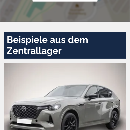
Beispiele aus dem
Zentrallager