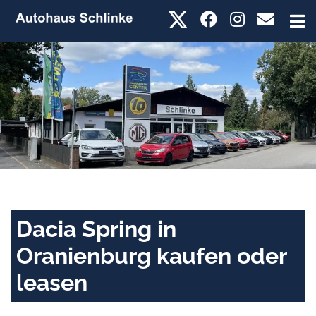
Dacia Spring in
Oranienburg kaufen oder
leasen