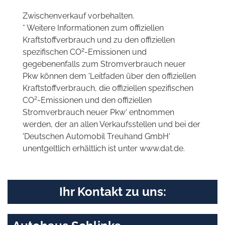
Zwischenverkauf vorbehalten.
* Weitere Informationen zum offiziellen
Kraftstoffverbrauch und zu den offiziellen
2
spezifischen CO
-Emissionen und
gegebenenfalls zum Stromverbrauch neuer
Pkw können dem 'Leitfaden über den offiziellen
Kraftstoffverbrauch, die offiziellen spezifischen
2
CO
-Emissionen und den offiziellen
Stromverbrauch neuer Pkw' entnommen
werden, der an allen Verkaufsstellen und bei der
'Deutschen Automobil Treuhand GmbH'
unentgeltlich erhältlich ist unter www.dat.de.
Ihr Kontakt zu uns: