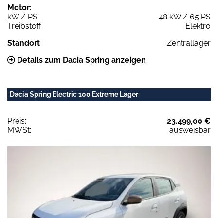
Motor:
kW / PS
48 kW / 65 PS
Treibstoff
Elektro
Standort
Zentrallager
Details zum Dacia Spring anzeigen
Dacia Spring Electric 100 Extreme Lager
Preis:
23.499,00 €
MWSt:
ausweisbar