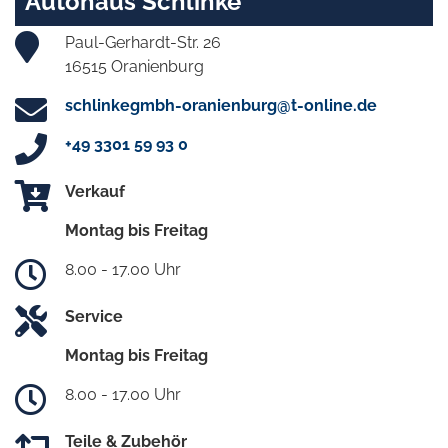
Autohaus Schlinke
Paul-Gerhardt-Str. 26
16515 Oranienburg
schlinkegmbh-oranienburg@t-online.de
+49 3301 59 93 0
Verkauf
Montag bis Freitag
8.00 - 17.00 Uhr
Service
Montag bis Freitag
8.00 - 17.00 Uhr
Teile & Zubehör