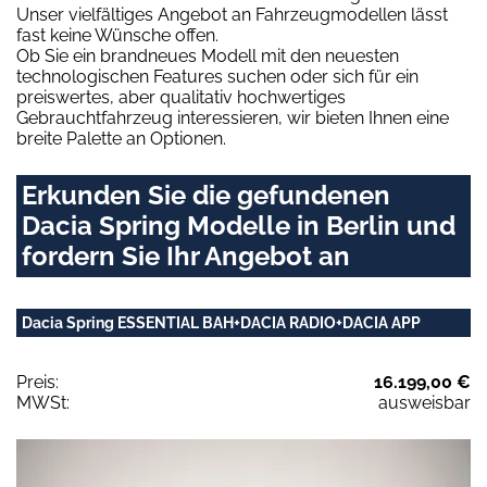
Unser vielfältiges Angebot an Fahrzeugmodellen lässt
fast keine Wünsche offen.
Ob Sie ein brandneues Modell mit den neuesten
technologischen Features suchen oder sich für ein
preiswertes, aber qualitativ hochwertiges
Gebrauchtfahrzeug interessieren, wir bieten Ihnen eine
breite Palette an Optionen.
Erkunden Sie die gefundenen
Dacia Spring Modelle in Berlin und
fordern Sie Ihr Angebot an
Dacia Spring ESSENTIAL BAH+DACIA RADIO+DACIA APP
Preis:
16.199,00 €
MWSt:
ausweisbar