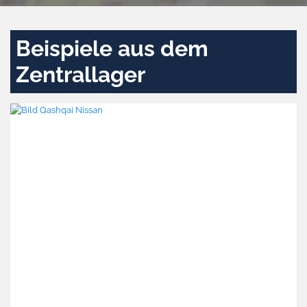
Beispiele aus dem
Zentrallager