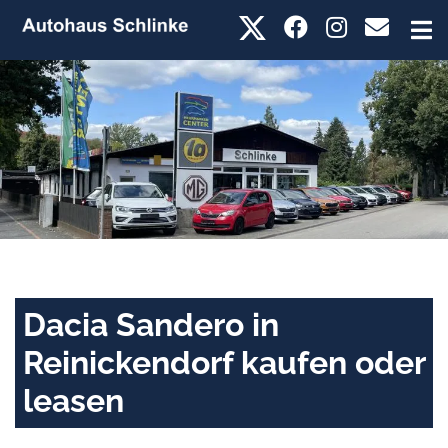
Dacia Sandero in
Reinickendorf kaufen oder
leasen