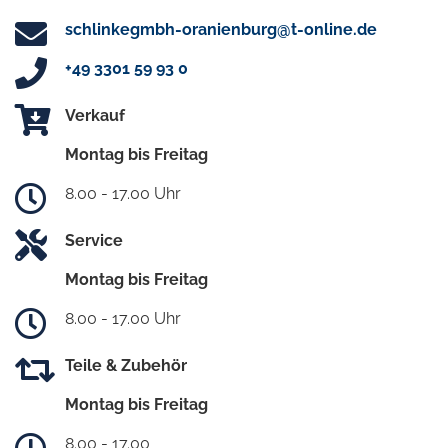
schlinkegmbh-oranienburg@t-online.de
+49 3301 59 93 0
Verkauf
Montag bis Freitag
8.00 - 17.00 Uhr
Service
Montag bis Freitag
8.00 - 17.00 Uhr
Teile & Zubehör
Montag bis Freitag
8.00 - 17.00