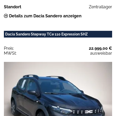
Standort
Zentrallager
Details zum Dacia Sandero anzeigen
Dacia Sandero Stepway TCe 110 Expression SHZ
Preis:
22.999,00 €
MWSt:
ausweisbar