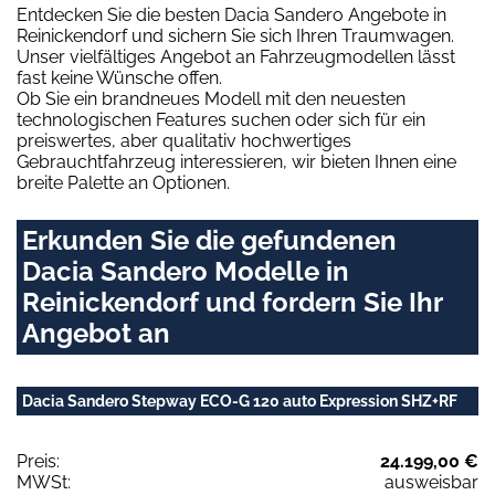
Entdecken Sie die besten Dacia Sandero Angebote in
Reinickendorf und sichern Sie sich Ihren Traumwagen.
Unser vielfältiges Angebot an Fahrzeugmodellen lässt
fast keine Wünsche offen.
Ob Sie ein brandneues Modell mit den neuesten
technologischen Features suchen oder sich für ein
preiswertes, aber qualitativ hochwertiges
Gebrauchtfahrzeug interessieren, wir bieten Ihnen eine
breite Palette an Optionen.
Erkunden Sie die gefundenen
Dacia Sandero Modelle in
Reinickendorf und fordern Sie Ihr
Angebot an
Dacia Sandero Stepway ECO-G 120 auto Expression SHZ+RF
Preis:
24.199,00 €
MWSt:
ausweisbar